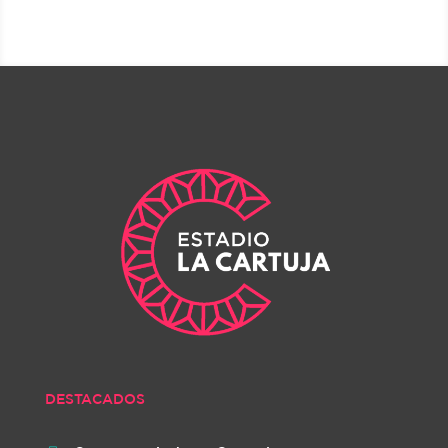
DESTACADOS