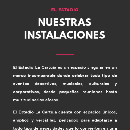
EL ESTADIO
NUESTRAS
INSTALACIONES
El Estadio La Cartuja es un espacio singular en un
marco incomparable donde celebrar todo tipo de
eventos deportivos, musicales, culturales y
corporativos, desde pequeñas reuniones hasta
multitudinarios aforos.
El Estadio La Cartuja cuenta con espacios únicos,
amplios y versátiles, pensados para adaptarse a
todo tipo de necesidades que lo convierten en una