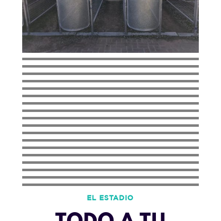
EL ESTADIO