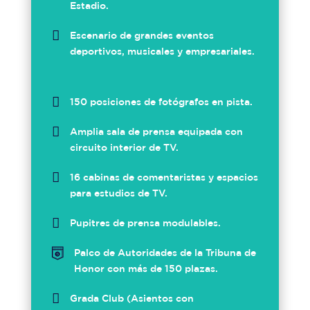
Estadio.

Escenario de grandes eventos
deportivos, musicales y empresariales.

150 posiciones de fotógrafos en pista.

Amplia sala de prensa equipada con
circuito interior de TV.

16 cabinas de comentaristas y espacios
para estudios de TV.

Pupitres de prensa modulables.

Palco de Autoridades de la Tribuna de
Honor con más de 150 plazas.

Grada Club (Asientos con