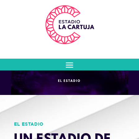
EL ESTADIO
EL ESTADIO