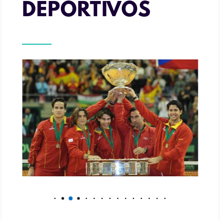
DEPORTIVOS