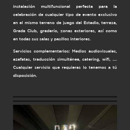
instalación multifuncional perfecta para la
celebración de cualquier tipo de evento exclusivo
en el mismo terreno de juego del Estadio, terraza,
Grada Club, graderío, zonas exteriores, así como
en todas sus salas y pasillos interiores.
Servicios complementarios: Medios audiovisuales,
azafatas, traducción simultánea, catering, wifi, ….
Cualquier servicio que requieras lo tenemos a tú
disposición.