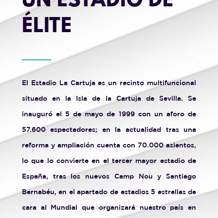
UN ESTADIO DE
ÉLITE
El Estadio La Cartuja es un recinto multifuncional
situado en la Isla de la Cartuja de Sevilla. Se
inauguró el 5 de mayo de 1999 con un aforo de
57.600 espectadores; en la actualidad tras una
reforma y ampliación cuenta con 70.000 asientos,
lo que lo convierte en el tercer mayor estadio de
España, tras los nuevos Camp Nou y Santiago
Bernabéu, en el apartado de estadios 5 estrellas de
cara al Mundial que organizará nuestro país en