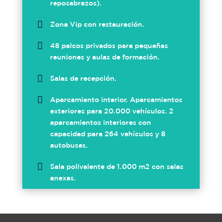
reposabrazos).

Zona Vip con restauración.

48 palcos privados para pequeñas
reuniones y aulas de formación.

Salas de recepción.

Aparcamiento interior. Aparcamientos
exteriores para 20.000 vehículos. 2
aparcamientos interiores con
capacidad para 264 vehículos y 8
autobuses.

Sala polivalente de 1.000 m2 con salas
anexas.