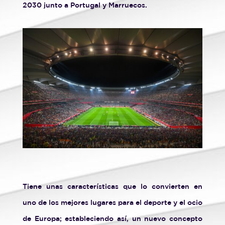
2030 junto a Portugal y Marruecos.
Tiene unas características que lo convierten en
uno de los mejores lugares para el deporte y el ocio
de Europa; estableciendo así, un nuevo concepto