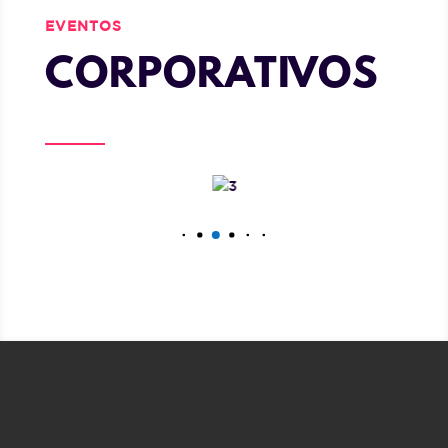
EVENTOS
CORPORATIVOS