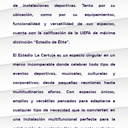
de instalaciones deportivas. Tanto por su
ubicación, como por su equipamientos,
funcionalidad y versatilidad de sus espacios,
cuenta con la calificación de la UEFA de máxima
distinción “Estadio de Élite”.
El Estadio La Cartuja es un espacio singular en un
marco incomparable donde celebrar todo tipo de
eventos deportivos, musicales, culturales y
corporativos; desde pequeñas reuniones hasta
multitudinarios aforos. Con espacios únicos,
amplios y versátiles pensados para adaptarse a
cualquier tipo de necesidad que lo convierten en
una instalación multifuncional perfecta para la