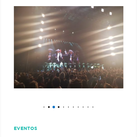
EVENTOS