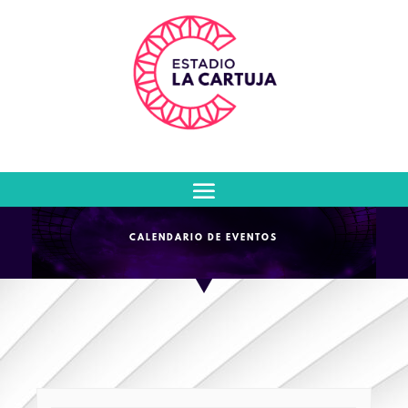
CALENDARIO DE EVENTOS