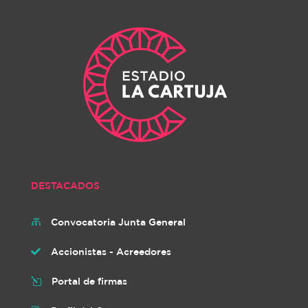
DESTACADOS
Convocatoria Junta General

Accionistas - Acreedores

Portal de firmas
l