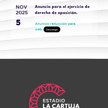
NOV
Anuncio para el ejercicio de
2025
derecho de oposición.
5
Anuncio reducción para
web
Descarga