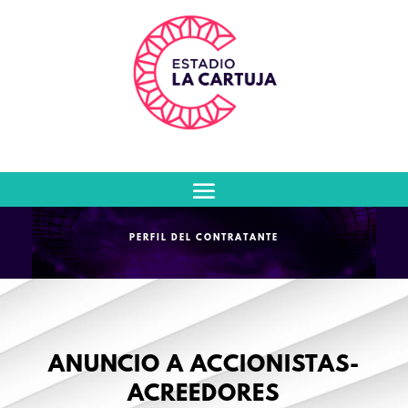
PERFIL DEL CONTRATANTE
ANUNCIO A ACCIONISTAS-
ACREEDORES