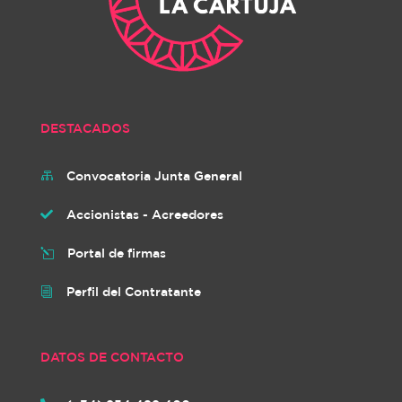
DESTACADOS
Convocatoria Junta General

Accionistas - Acreedores

Portal de firmas
l
Perfil del Contratante
i
DATOS DE CONTACTO