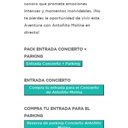
sonoro que promete emociones
intensas y momentos inolvidables. ¡No
te pierdas la oportunidad de vivir esta
Aventura con Antoñito Molina en
directo!
PACK ENTRADA CONCIERTO +
PARKING
Entrada Concierto + Parking
ENTRADA CONCIERTO
Compra tu entrada para el Concierto
de Antoñito Molina
COMPRA TU ENTRADA PARA EL
PARKING
Reserva de parking Concierto Antoñito
Molina