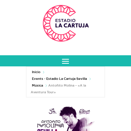
Inicio
Events - Estadio La Cartuja Sevilla
Música
Antoñito Molina – «A la
Aventura Tour»