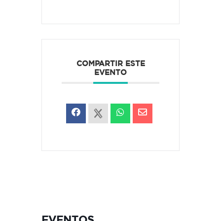
COMPARTIR ESTE
EVENTO
EVENTOS