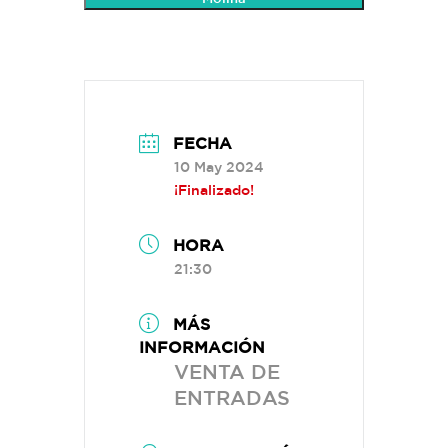
FECHA
10 May 2024
¡Finalizado!
HORA
21:30
MÁS
INFORMACIÓN
VENTA DE
ENTRADAS