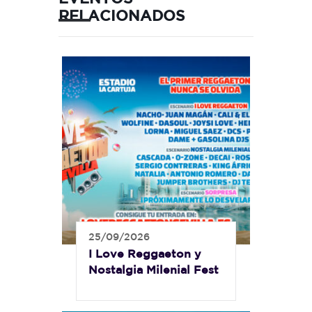
RELACIONADOS
25/09/2026
I Love Reggaeton y
Nostalgia Milenial Fest