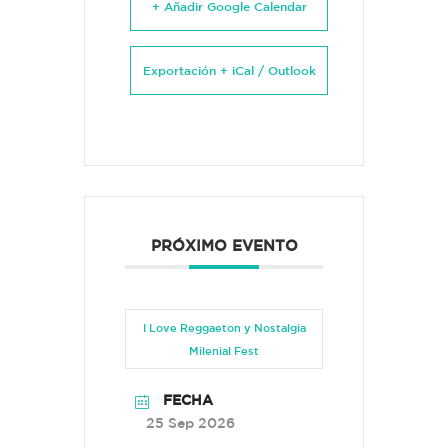
+ Añadir Google Calendar
Exportación + iCal / Outlook
PRÓXIMO EVENTO
I Love Reggaeton y Nostalgia
Milenial Fest
FECHA
25 Sep 2026