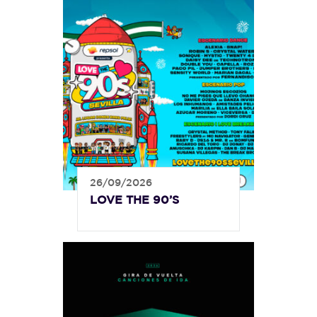
26/09/2026
LOVE THE 90’S