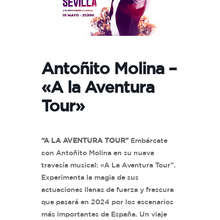
Antoñito Molina –
«A la Aventura
Tour»
“A LA AVENTURA TOUR”
Embárcate
con Antoñito Molina en su nueva
travesía musical: «A La Aventura Tour”.
Experimenta la magia de sus
actuaciones llenas de fuerza y frescura
que pasará en 2024 por los escenarios
más importantes de España. Un viaje