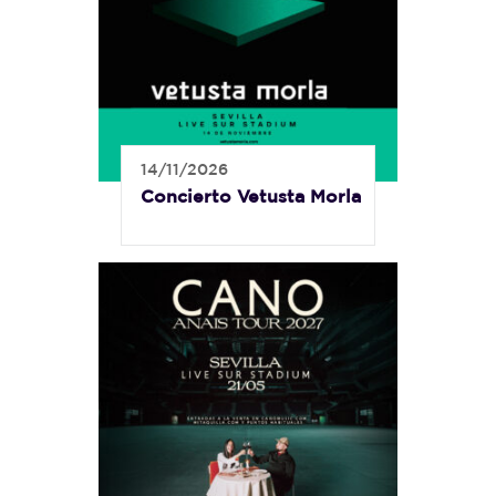
14/11/2026
Concierto Vetusta Morla