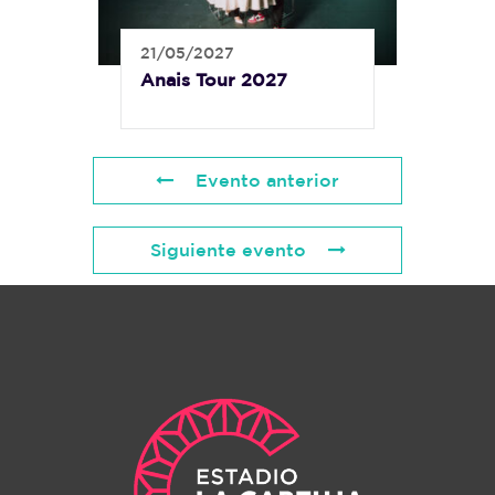
21/05/2027
Anais Tour 2027
Evento anterior
Siguiente evento