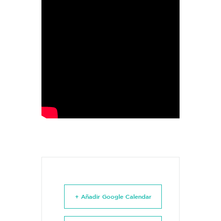
+ Añadir Google Calendar