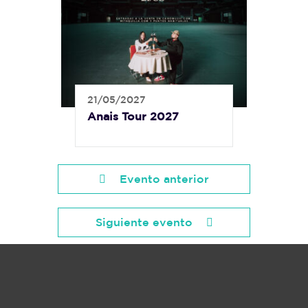
21/05/2027
Anais Tour 2027
Evento anterior
Siguiente evento