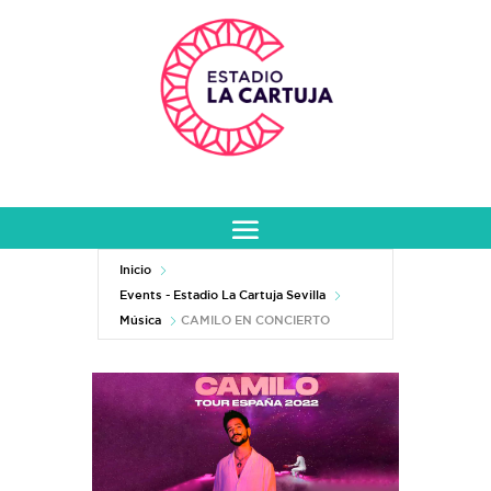
Inicio
Events - Estadio La Cartuja Sevilla
Música
CAMILO EN CONCIERTO