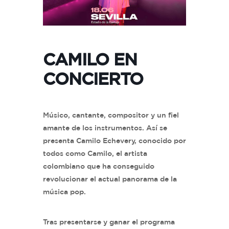
CAMILO EN
CONCIERTO
Músico, cantante, compositor y un fiel
amante de los instrumentos. Así se
presenta Camilo Echevery, conocido por
todos como Camilo, el artista
colombiano que ha conseguido
revolucionar el actual panorama de la
música pop.
Tras presentarse y ganar el programa