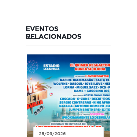
EVENTOS
RELACIONADOS
25/09/2026