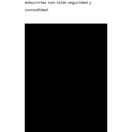
adquirirlas con total seguridad y
comodidad.