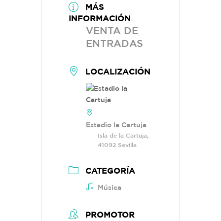
MÁS
INFORMACIÓN
VENTA DE
ENTRADAS
LOCALIZACIÓN
Estadio la Cartuja
Isla de la Cartuja,
41092 Sevilla
CATEGORÍA
Música
PROMOTOR