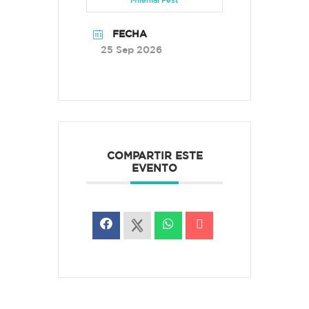
FECHA
25 Sep 2026
COMPARTIR ESTE
EVENTO