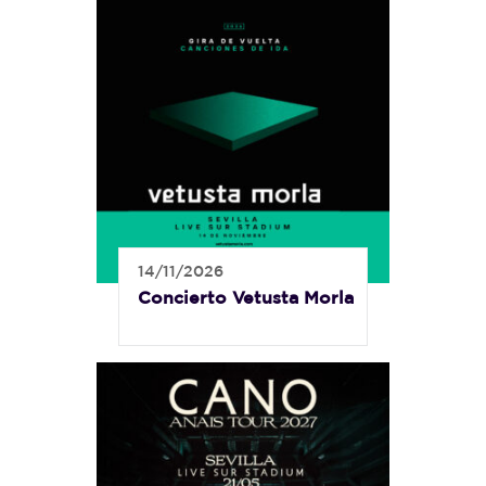
14/11/2026
Concierto Vetusta Morla