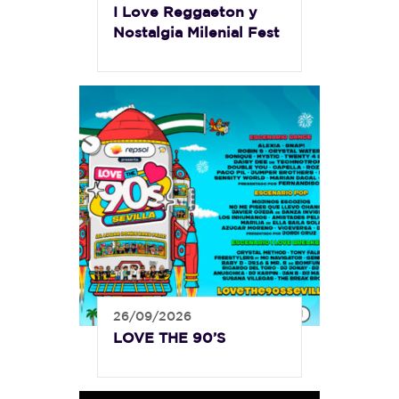
I Love Reggaeton y
Nostalgia Milenial Fest
26/09/2026
LOVE THE 90’S