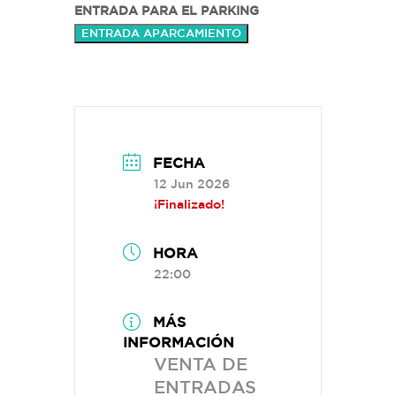
ENTRADA PARA EL PARKING
ENTRADA APARCAMIENTO
FECHA
12 Jun 2026
¡Finalizado!
HORA
22:00
MÁS
INFORMACIÓN
VENTA DE
ENTRADAS