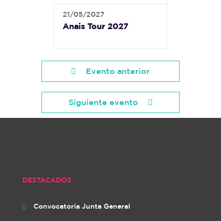
21/05/2027
Anais Tour 2027
Evento anterior
Siguiente evento
DESTACADOS
Convocatoria Junta General
