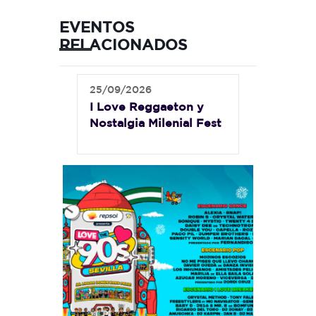
EVENTOS
RELACIONADOS
25/09/2026
I Love Reggaeton y
Nostalgia Milenial Fest