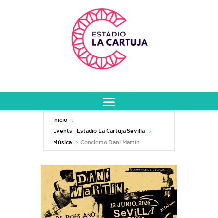
Inicio
Events - Estadio La Cartuja Sevilla
Música
Concierto Dani Martín