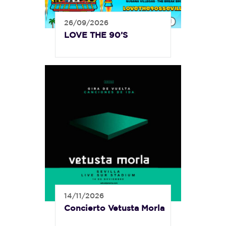
26/09/2026
LOVE THE 90’S
14/11/2026
Concierto Vetusta Morla