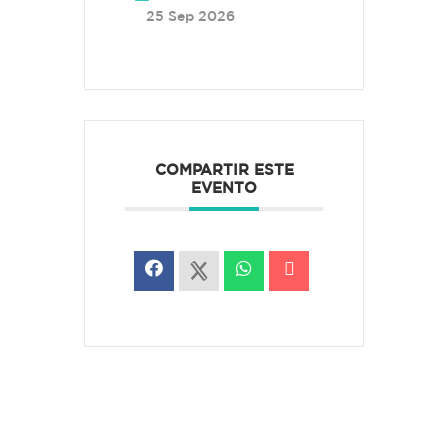
25 Sep 2026
COMPARTIR ESTE
EVENTO