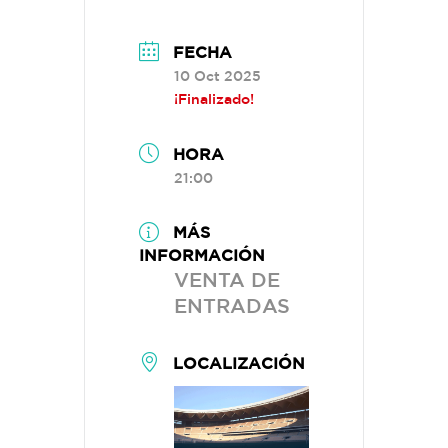
FECHA
10 Oct 2025
¡Finalizado!
HORA
21:00
MÁS
INFORMACIÓN
VENTA DE
ENTRADAS
LOCALIZACIÓN