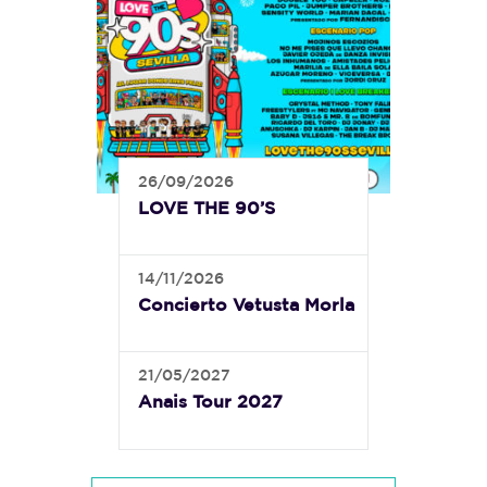
26/09/2026
LOVE THE 90’S
14/11/2026
Concierto Vetusta Morla
21/05/2027
Anais Tour 2027