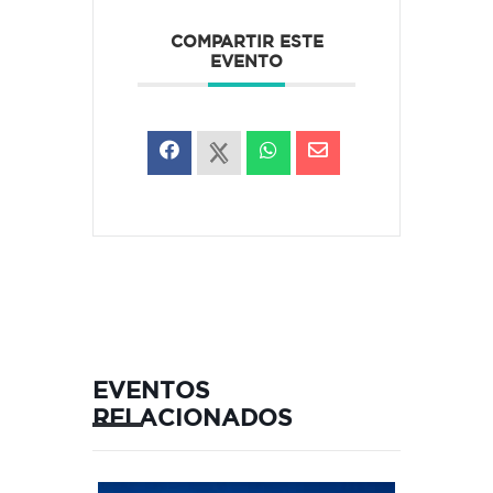
COMPARTIR ESTE
EVENTO
EVENTOS
RELACIONADOS