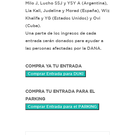
Milo J, Lucho SSJ y YSY A (Argentina),
Lia Kali, Judeline y Morad (España), Wiz
Khalifa y YG (Estados Unidos) y Ovi
(Cuba).
Una parte de los ingresos de cada
entrada serán donados para ayudar a
las personas afectadas por la DANA.
COMPRA YA TU ENTRADA
Comprar Entrada para DUKI
COMPRA TU ENTRADA PARA EL
PARKING
Comprar Entrada para el PARKING