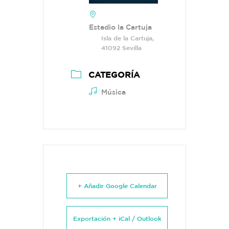
Estadio la Cartuja
Isla de la Cartuja,
41092 Sevilla
CATEGORÍA
Música
+ Añadir Google Calendar
Exportación + iCal / Outlook