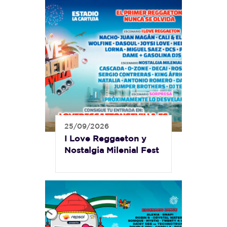
25/09/2026
I Love Reggaeton y
Nostalgia Milenial Fest