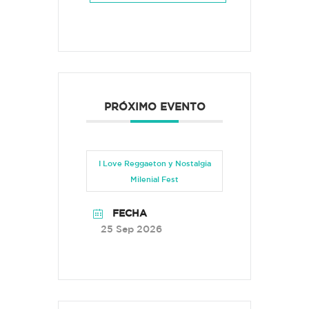
PRÓXIMO EVENTO
I Love Reggaeton y Nostalgia
Milenial Fest
FECHA
25 Sep 2026