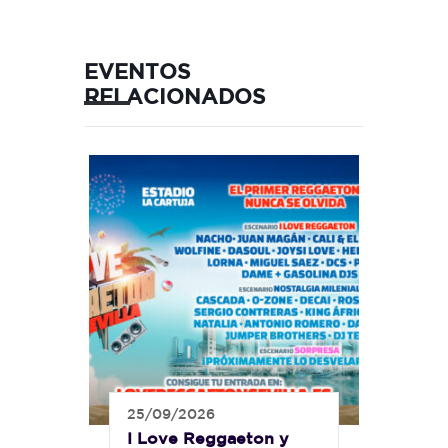
EVENTOS
RELACIONADOS
25/09/2026
I Love Reggaeton y