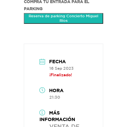
COMPRA TU ENTRADA PARA EL
PARKING
Reserva de parking Concierto Miguel
Ríos
FECHA
16 Sep 2023
¡Finalizado!
HORA
21:30
MÁS
INFORMACIÓN
VENTA DE