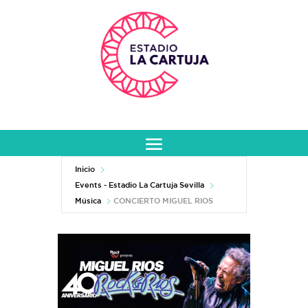
Inicio
Events - Estadio La Cartuja Sevilla
Música
CONCIERTO MIGUEL RIOS