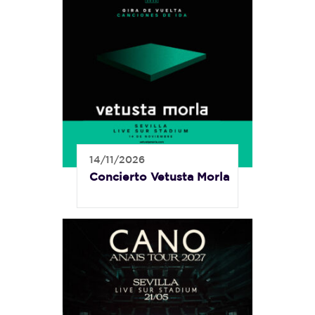
14/11/2026
Concierto Vetusta Morla