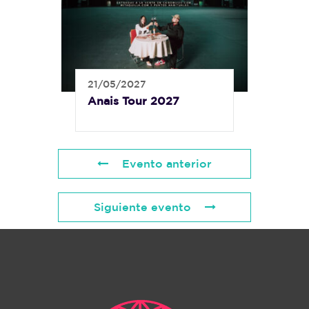
21/05/2027
Anais Tour 2027
Evento anterior
Siguiente evento