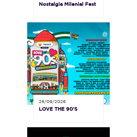
Nostalgia Milenial Fest
26/09/2026
LOVE THE 90’S