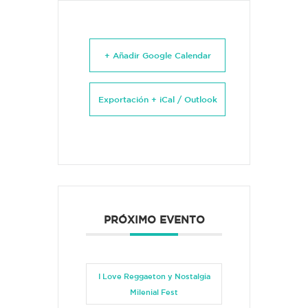
+ Añadir Google Calendar
Exportación + iCal / Outlook
PRÓXIMO EVENTO
I Love Reggaeton y Nostalgia
Milenial Fest