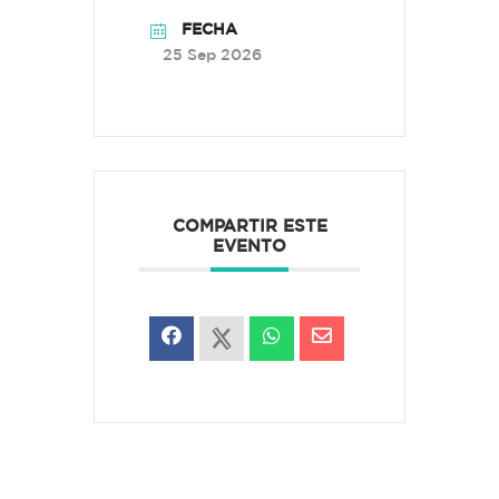
FECHA
25 Sep 2026
COMPARTIR ESTE
EVENTO