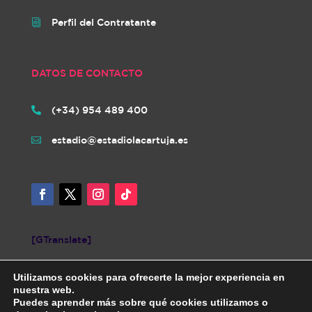
Perfil del Contratante
i
DATOS DE CONTACTO
(+34) 954 489 400

estadio@estadiolacartuja.es

[GTranslate]
Utilizamos cookies para ofrecerte la mejor experiencia en
nuestra web.
Puedes aprender más sobre qué cookies utilizamos o