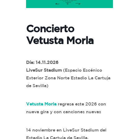
Concierto
Vetusta Morla
Día: 14.11.2026
LiveSur Stadium
(Espacio Escénico
Exterior Zona Norte Estadio La Cartuja
de Sevilla)
Vetusta Morla
regresa este 2026 con
nueva gira y con canciones nuevas
14 noviembre en LiveSur Stadium del
Estadio La Cartuja de Sevilla.