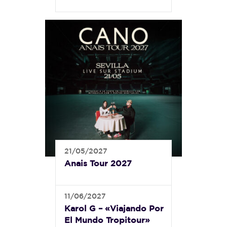
21/05/2027
Anais Tour 2027
11/06/2027
Karol G – «Viajando Por
El Mundo Tropitour»