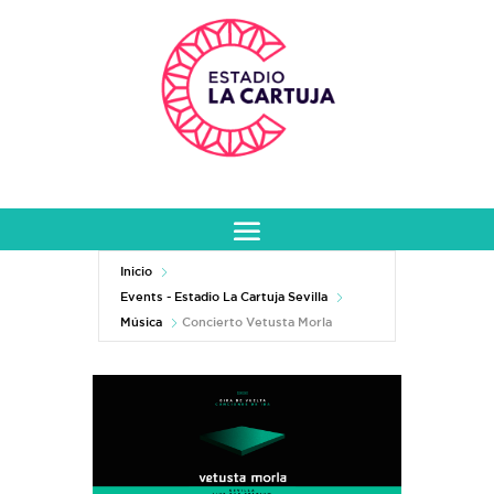
Inicio
Events - Estadio La Cartuja Sevilla
Música
Concierto Vetusta Morla