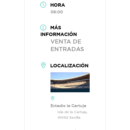
HORA
08:00
MÁS
INFORMACIÓN
VENTA DE
ENTRADAS
LOCALIZACIÓN
Estadio la Cartuja
Isla de la Cartuja,
41092 Sevilla