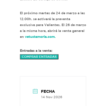
El próximo martes de 24 de marzo a las
12.00h. se activará la preventa
exclusiva para Valientes. El 26 de marzo
a la misma hora, abrirá la venta general
en
vetustamorla.com.
Entradas a la venta:
COMPRAR ENTRADAS
FECHA
14 Nov 2026