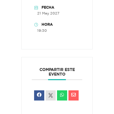
FECHA
21 May 2027
HORA
19:30
COMPARTIR ESTE
EVENTO