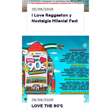
25/09/2026
I Love Reggaeton y
Nostalgia Milenial Fest
26/09/2026
LOVE THE 90’S