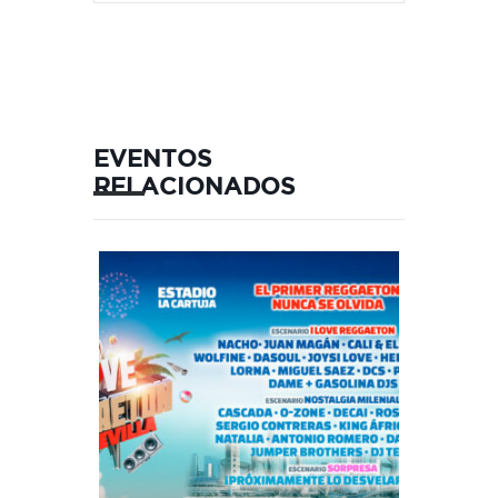
EVENTOS
RELACIONADOS