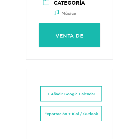
CATEGORÍA
Música
VENTA DE
ENTRADAS
+ Añadir Google Calendar
Exportación + iCal / Outlook