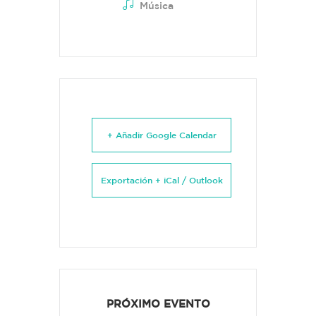
Música
+ Añadir Google Calendar
Exportación + iCal / Outlook
PRÓXIMO EVENTO