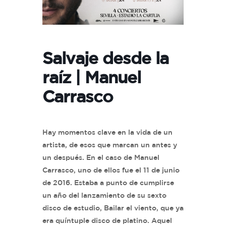
Salvaje desde la
raíz | Manuel
Carrasco
Hay momentos clave en la vida de un
artista, de esos que marcan un antes y
un después. En el caso de Manuel
Carrasco, uno de ellos fue el 11 de junio
de 2016. Estaba a punto de cumplirse
un año del lanzamiento de su sexto
disco de estudio, Bailar el viento, que ya
era quíntuple disco de platino. Aquel