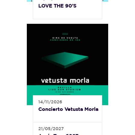
LOVE THE 90’S
14/11/2026
Concierto Vetusta Morla
21/05/2027