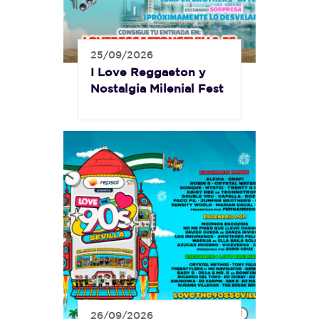
25/09/2026
I Love Reggaeton y
Nostalgia Milenial Fest
26/09/2026