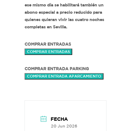
ese mismo día se habilitará también un
abono especial a precio reducido para
quienes quieran vivir las cuatro noches
completas en Sevilla.
COMPRAR ENTRADAS
COMPRAR ENTRADAS
COMPRAR ENTRADA PARKING
COMPRAR ENTRADA APARCAMIENTO
FECHA
20 Jun 2026