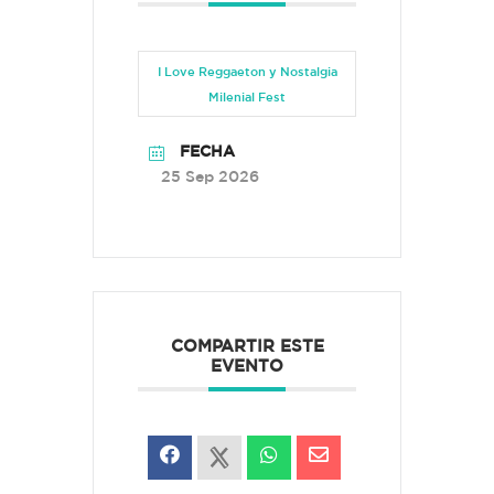
I Love Reggaeton y Nostalgia
Milenial Fest
FECHA
25 Sep 2026
COMPARTIR ESTE
EVENTO