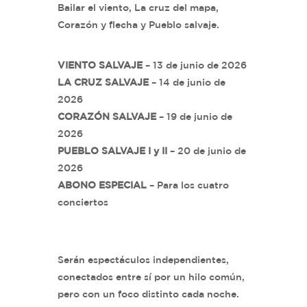
Bailar el viento, La cruz del mapa,
Corazón y flecha y Pueblo salvaje.
VIENTO SALVAJE
– 13 de junio de 2026
LA CRUZ SALVAJE
– 14 de junio de
2026
CORAZÓN SALVAJE
– 19 de junio de
2026
PUEBLO SALVAJE I y II
– 20 de junio de
2026
ABONO ESPECIAL
– Para los cuatro
conciertos
Serán espectáculos independientes,
conectados entre sí por un hilo común,
pero con un foco distinto cada noche.