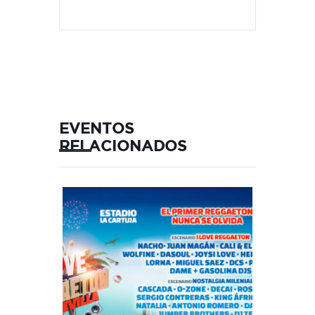
EVENTOS
RELACIONADOS