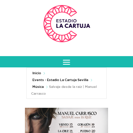
Inicio
Events - Estadio La Cartuja Sevilla
Música
Salvaje desde la raíz | Manuel
Carrasco