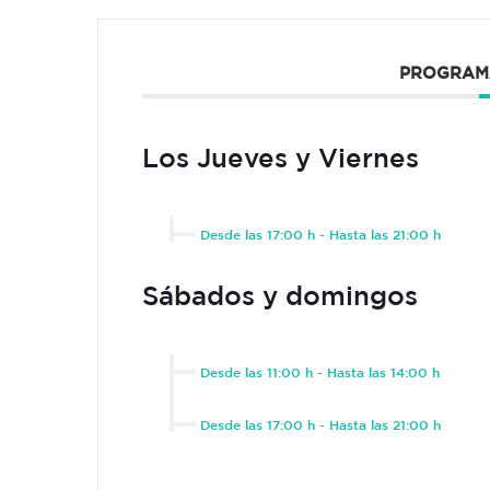
PROGRAM
Los Jueves y Viernes
Desde las 17:00 h
-
Hasta las 21:00 h
Sábados y domingos
Desde las 11:00 h
-
Hasta las 14:00 h
Desde las 17:00 h
-
Hasta las 21:00 h