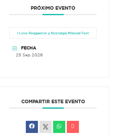
PRÓXIMO EVENTO
I Love Reggaeton y Nostalgia Milenial Fest
FECHA
25 Sep 2026
COMPARTIR ESTE EVENTO