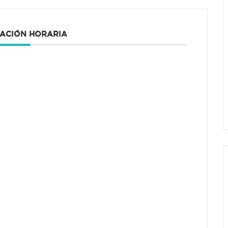
ACIÓN HORARIA