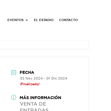
EVENTOS
EL ESTADIO
CONTACTO
FECHA
02 Nov 2024
- 01 Dic 2024
¡Finalizado!
MÁS INFORMACIÓN
VENTA DE
ENTRADAS