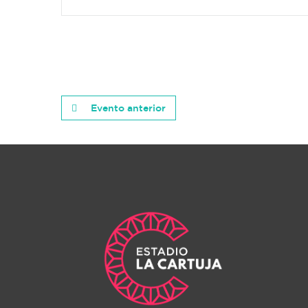
Evento anterior