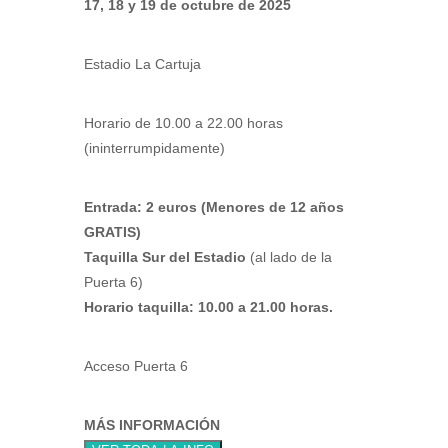
17, 18 y 19 de octubre de 2025
Estadio La Cartuja
Horario de 10.00 a 22.00 horas
(ininterrumpidamente)
Entrada: 2 euros (Menores de 12 años
GRATIS)
Taquilla Sur del Estadio
(al lado de la
Puerta 6)
Horario taquilla: 10.00 a 21.00 horas.
Acceso Puerta 6
MÁS INFORMACIÓN