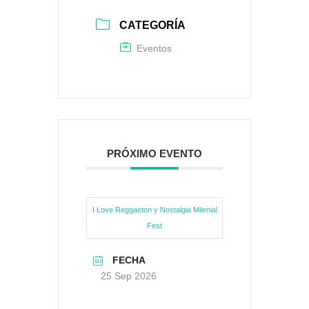
CATEGORÍA
Eventos
PRÓXIMO EVENTO
I Love Reggaeton y Nostalgia Milenial
Fest
FECHA
25 Sep 2026