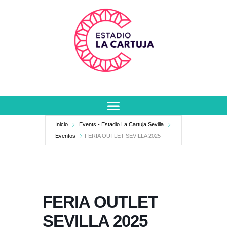
Inicio
Events - Estadio La Cartuja Sevilla
Eventos
FERIA OUTLET SEVILLA 2025
FERIA OUTLET
SEVILLA 2025