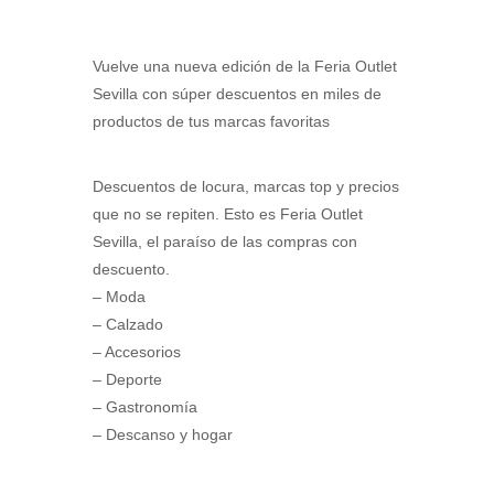
Vuelve una nueva edición de la Feria Outlet
Sevilla con súper descuentos en miles de
productos de tus marcas favoritas
Descuentos de locura, marcas top y precios
que no se repiten. Esto es Feria Outlet
Sevilla, el paraíso de las compras con
descuento.
– Moda
– Calzado
– Accesorios
– Deporte
– Gastronomía
– Descanso y hogar