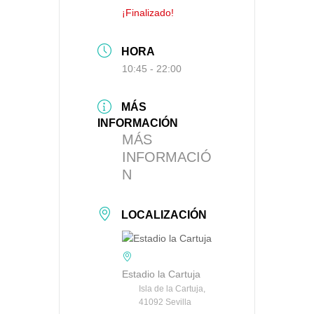
¡Finalizado!
HORA
10:45 - 22:00
MÁS
INFORMACIÓN
MÁS
INFORMACIÓ
N
LOCALIZACIÓN
Estadio la Cartuja
Isla de la Cartuja,
41092 Sevilla