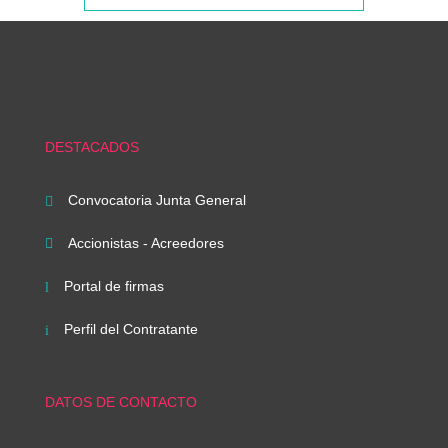
DESTACADOS
Convocatoria Junta General

Accionistas - Acreedores

Portal de firmas
l
Perfil del Contratante
i
DATOS DE CONTACTO