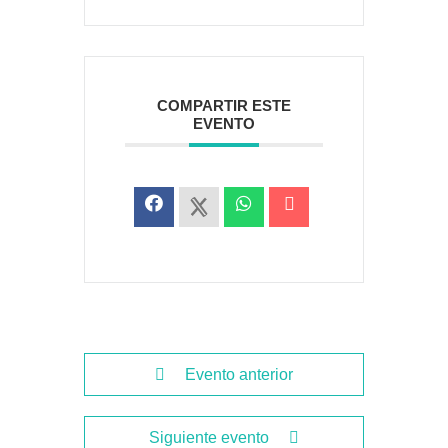
COMPARTIR ESTE
EVENTO
Evento anterior
Siguiente evento