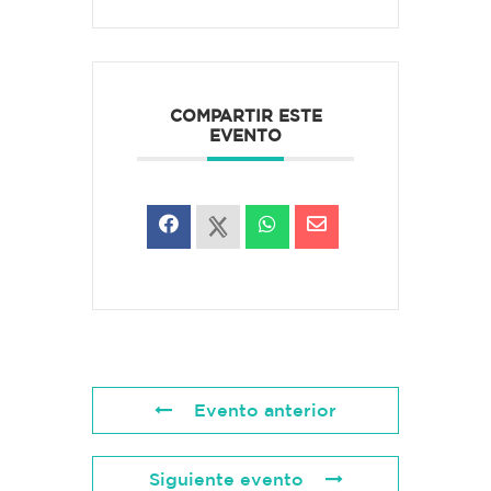
COMPARTIR ESTE
EVENTO
Evento anterior
Siguiente evento