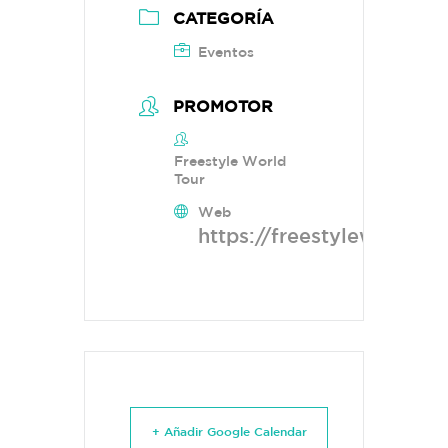
CATEGORÍA
Eventos
PROMOTOR
Freestyle World
Tour
Web
https://freestyleworldto
+ Añadir Google Calendar