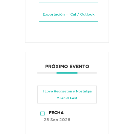
Exportación + iCal / Outlook
PRÓXIMO EVENTO
I Love Reggaeton y Nostalgia
Milenial Fest
FECHA
25 Sep 2026