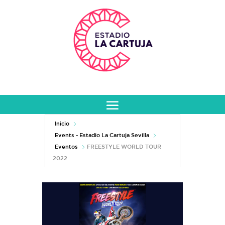
Inicio
Events - Estadio La Cartuja Sevilla
Eventos
FREESTYLE WORLD TOUR
2022