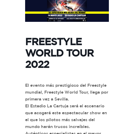
FREESTYLE
WORLD TOUR
2022
El evento más prestigioso del Freestyle
mundial, Freestyle World Tour, llega por
primera vez a Sevilla.
El Estadio La Cartuja será el escenario
que acogerá este espectacular show en
el que los pilotos más salvajes del
mundo harán trucos increíbles.
Auténticos especialistas en el mayor