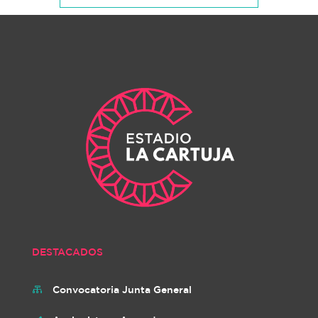
DESTACADOS
Convocatoria Junta General
