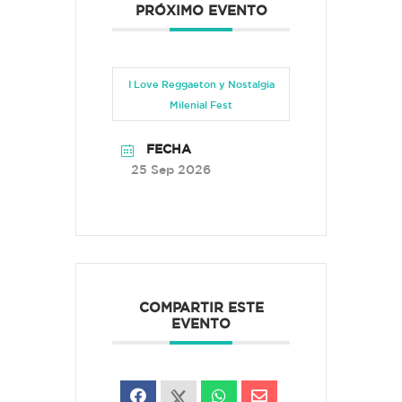
PRÓXIMO EVENTO
I Love Reggaeton y Nostalgia
Milenial Fest
FECHA
25 Sep 2026
COMPARTIR ESTE
EVENTO