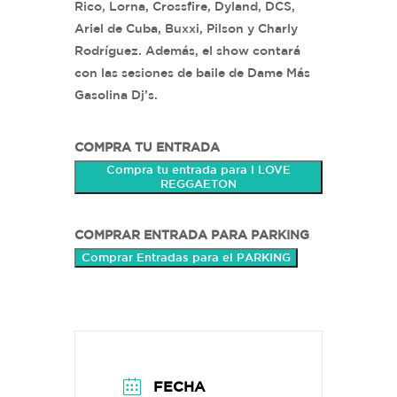
Rico, Lorna, Crossfire, Dyland, DCS,
Ariel de Cuba, Buxxi, Pilson y Charly
Rodríguez. Además, el show contará
con las sesiones de baile de Dame Más
Gasolina Dj’s.
COMPRA TU ENTRADA
Compra tu entrada para I LOVE
REGGAETON
COMPRAR ENTRADA PARA PARKING
Comprar Entradas para el PARKING
FECHA