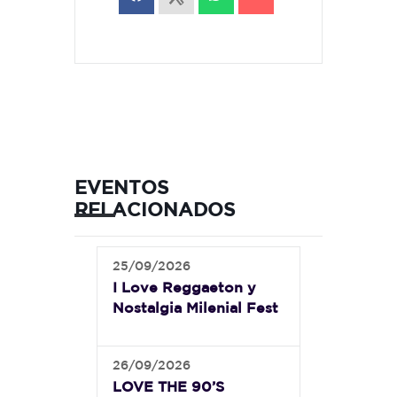
EVENTOS
RELACIONADOS
25/09/2026
I Love Reggaeton y
Nostalgia Milenial Fest
26/09/2026
LOVE THE 90’S