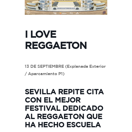
I LOVE
REGGAETON
13 DE SEPTIEMBRE (Explanada Exterior
/ Aparcamiento P1)
SEVILLA REPITE CITA
CON EL MEJOR
FESTIVAL DEDICADO
AL REGGAETON QUE
HA HECHO ESCUELA