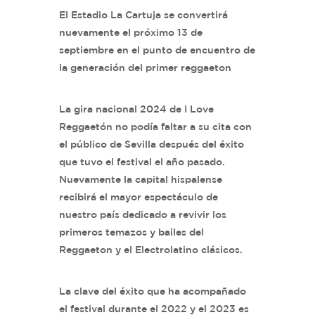
El Estadio La Cartuja se convertirá
nuevamente el próximo 13 de
septiembre en el punto de encuentro de
la generación del primer reggaeton
La gira nacional 2024 de I Love
Reggaetón no podía faltar a su cita con
el público de Sevilla después del éxito
que tuvo el festival el año pasado.
Nuevamente la capital hispalense
recibirá el mayor espectáculo de
nuestro país dedicado a revivir los
primeros temazos y bailes del
Reggaeton y el Electrolatino clásicos.
La clave del éxito que ha acompañado
el festival durante el 2022 y el 2023 es