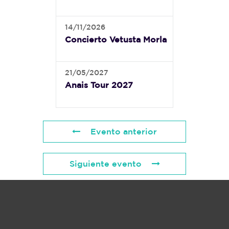
14/11/2026
Concierto Vetusta Morla
21/05/2027
Anais Tour 2027
Evento anterior
Siguiente evento