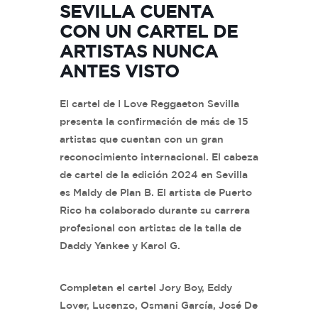
SEVILLA CUENTA
CON UN CARTEL DE
ARTISTAS NUNCA
ANTES VISTO
El cartel de I Love Reggaeton Sevilla
presenta la confirmación de más de 15
artistas que cuentan con un gran
reconocimiento internacional. El cabeza
de cartel de la edición 2024 en Sevilla
es Maldy de Plan B. El artista de Puerto
Rico ha colaborado durante su carrera
profesional con artistas de la talla de
Daddy Yankee y Karol G.
Completan el cartel Jory Boy, Eddy
Lover, Lucenzo, Osmani García, José De