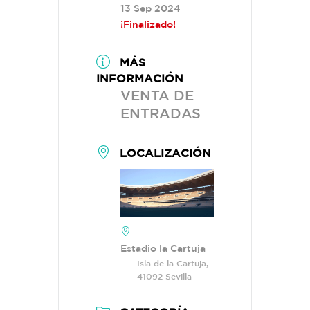
13 Sep 2024
¡Finalizado!
MÁS
INFORMACIÓN
VENTA DE
ENTRADAS
LOCALIZACIÓN
Estadio la Cartuja
Isla de la Cartuja,
41092 Sevilla