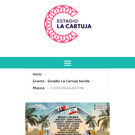
Inicio
Events - Estadio La Cartuja Sevilla
Música
I LOVE REGGAETON