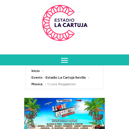
Inicio
Events - Estadio La Cartuja Sevilla
Música
I Love Reggaeton