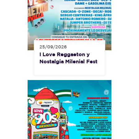
25/09/2026
I Love Reggaeton y
Nostalgia Milenial Fest