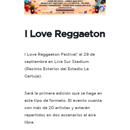
I Love Reggaeton
I Love Reggaeton Festival’ el 29 de
septiembre en Live Sur Stadium
(Recinto Exterior del Estadio La
Cartuja).
Será la primera edición que se haga en
este tipo de formato. El evento cuenta
con más de 20 artistas y estarán
repartidos en dos escenarios al aire
libre.