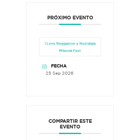
PRÓXIMO EVENTO
I Love Reggaeton y Nostalgia
Milenial Fest
FECHA
25 Sep 2026
COMPARTIR ESTE
EVENTO