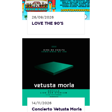
26/09/2026
LOVE THE 90’S
14/11/2026
Concierto Vetusta Morla