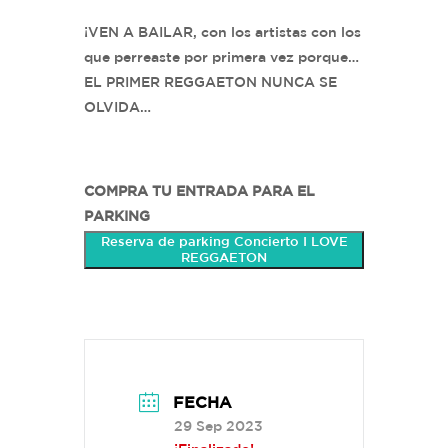
¡VEN A BAILAR, con los artistas con los
que perreaste por primera vez porque…
EL PRIMER REGGAETON NUNCA SE
OLVIDA…
COMPRA TU ENTRADA PARA EL
PARKING
Reserva de parking Concierto I LOVE
REGGAETON
FECHA
29 Sep 2023