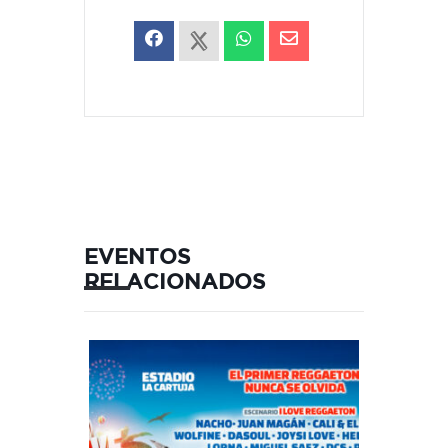
EVENTOS
RELACIONADOS