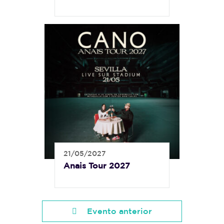
21/05/2027
Anais Tour 2027
Evento anterior