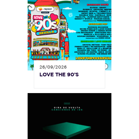
26/09/2026
LOVE THE 90’S