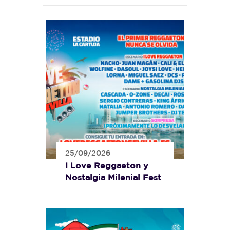
25/09/2026
I Love Reggaeton y
Nostalgia Milenial Fest