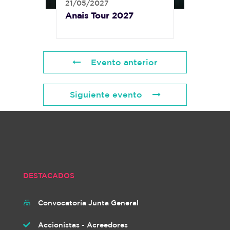
21/05/2027
Anais Tour 2027
Evento anterior
Siguiente evento
DESTACADOS
Convocatoria Junta General

Accionistas - Acreedores
