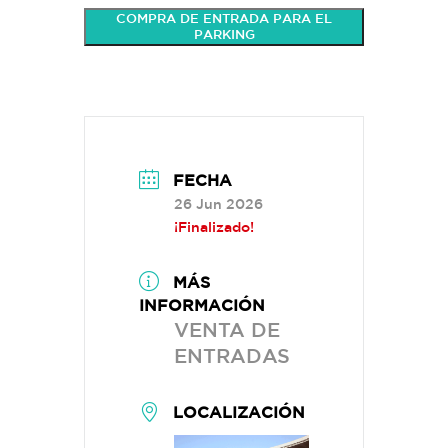
COMPRA DE ENTRADA PARA EL
PARKING
FECHA
26 Jun 2026
¡Finalizado!
MÁS
INFORMACIÓN
VENTA DE
ENTRADAS
LOCALIZACIÓN