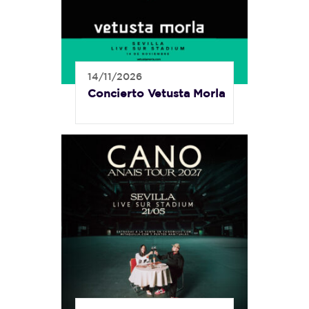
14/11/2026
Concierto Vetusta Morla