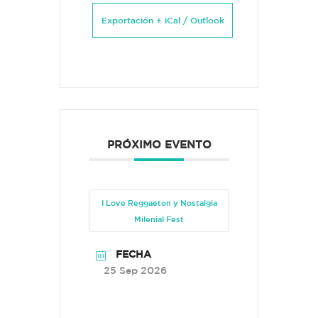
Exportación + iCal / Outlook
PRÓXIMO EVENTO
I Love Reggaeton y Nostalgia
Milenial Fest
FECHA
25 Sep 2026