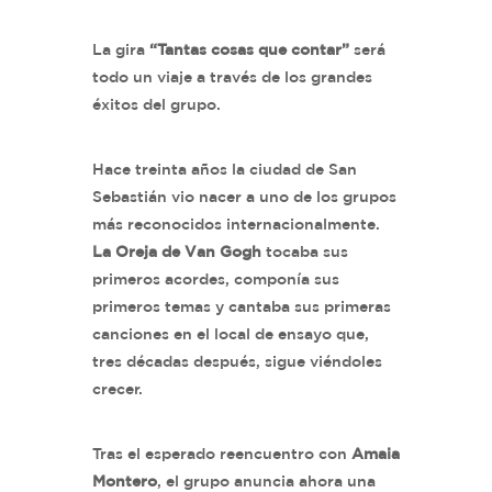
La gira
“Tantas cosas que contar”
será
todo un viaje a través de los grandes
éxitos del grupo.
Hace treinta años la ciudad de San
Sebastián vio nacer a uno de los grupos
más reconocidos internacionalmente.
La Oreja de Van Gogh
tocaba sus
primeros acordes, componía sus
primeros temas y cantaba sus primeras
canciones en el local de ensayo que,
tres décadas después, sigue viéndoles
crecer.
Tras el esperado reencuentro con
Amaia
Montero
, el grupo anuncia ahora una