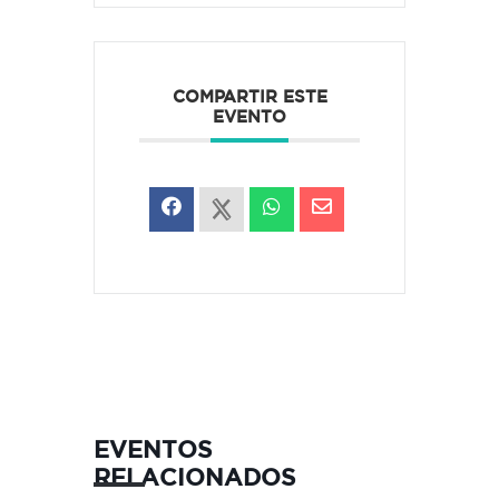
COMPARTIR ESTE
EVENTO
EVENTOS
RELACIONADOS