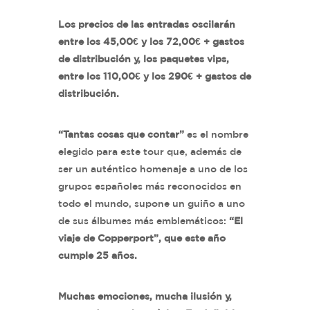
Los precios de las entradas oscilarán
entre los 45,00€ y los 72,00€ + gastos
de distribución y, los paquetes vips,
entre los 110,00€ y los 290€ + gastos de
distribución.
“Tantas cosas que contar”
es el nombre
elegido para este tour que, además de
ser un auténtico homenaje a uno de los
grupos españoles más reconocidos en
todo el mundo, supone un guiño a uno
de sus álbumes más emblemáticos:
“El
viaje de Copperport”, que este año
cumple 25 años.
Muchas emociones, mucha ilusión y,