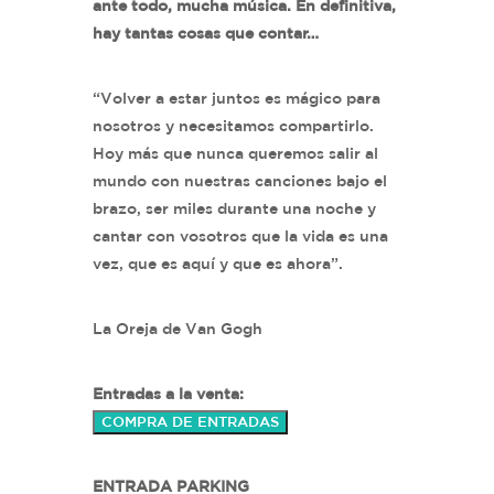
ante todo, mucha música. En definitiva,
hay tantas cosas que contar…
“Volver a estar juntos es mágico para
nosotros y necesitamos compartirlo.
Hoy más que nunca queremos salir al
mundo con nuestras canciones bajo el
brazo, ser miles durante una noche y
cantar con vosotros que la vida es una
vez, que es aquí y que es ahora”.
La Oreja de Van Gogh
Entradas a la venta:
COMPRA DE ENTRADAS
ENTRADA PARKING