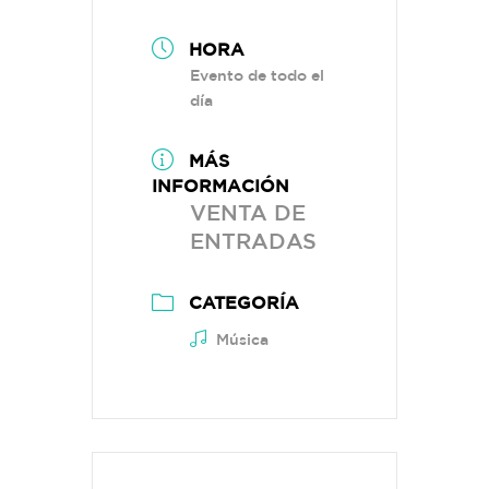
HORA
Evento de todo el
día
MÁS
INFORMACIÓN
VENTA DE
ENTRADAS
CATEGORÍA
Música