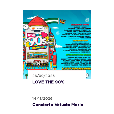
26/09/2026
LOVE THE 90’S
14/11/2026
Concierto Vetusta Morla