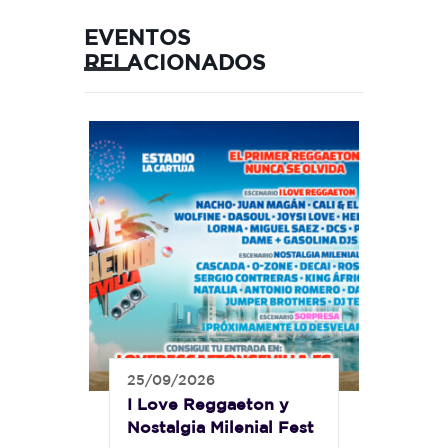
EVENTOS
RELACIONADOS
25/09/2026
I Love Reggaeton y
Nostalgia Milenial Fest