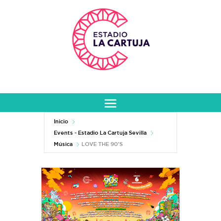
Inicio
Events - Estadio La Cartuja Sevilla
Música
LOVE THE 90’S