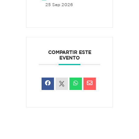
25 Sep 2026
COMPARTIR ESTE
EVENTO