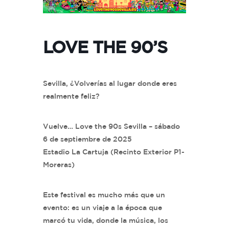
LOVE THE 90’S
Sevilla, ¿Volverías al lugar donde eres
realmente feliz?
Vuelve… Love the 90s Sevilla – sábado
6 de septiembre de 2025
Estadio La Cartuja (Recinto Exterior P1-
Moreras)
Este festival es mucho más que un
evento: es un viaje a la época que
marcó tu vida, donde la música, los