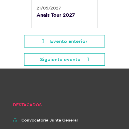
21/05/2027
Anais Tour 2027
Evento anterior
Siguiente evento
DESTACADOS
Convocatoria Junta General
