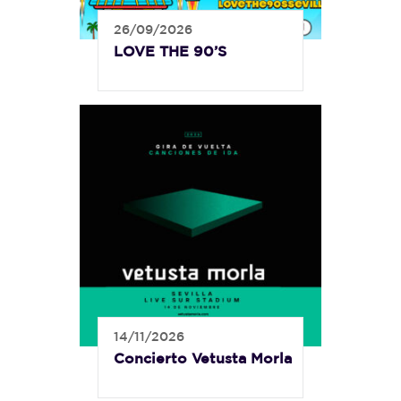
26/09/2026
LOVE THE 90’S
14/11/2026
Concierto Vetusta Morla