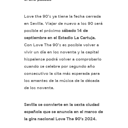
Love the 90’s ya tiene la fecha cerrada
en Sevilla. Viajar de nuevo a los 90 será
posible el próximo
sábado 14 de
septiembre en el Estadio La Cartuja.
Con Love The 90’s es posible volver a
vivir un día en los noventa y la capital
hispalense podrá volver a comprobarlo
cuando se celebre por segundo año
consecutivo la cita más esperada para
los amantes de la música de la década
de los noventa.
Sevilla se convierte en la sexta ciudad
española que se anuncia en el marco de
la gira nacional Love The 90’s 2024.