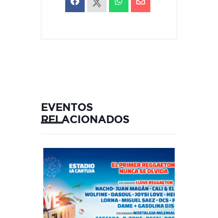
EVENTOS
RELACIONADOS