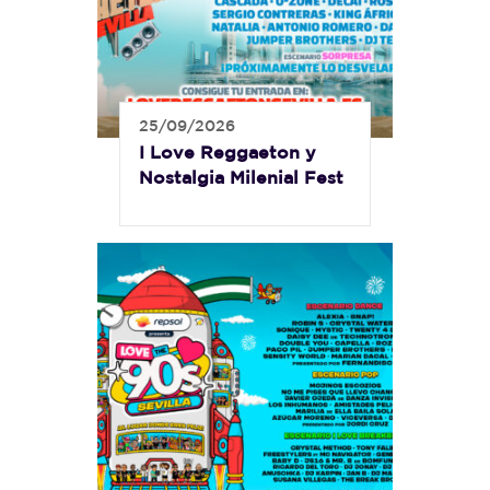
25/09/2026
I Love Reggaeton y
Nostalgia Milenial Fest