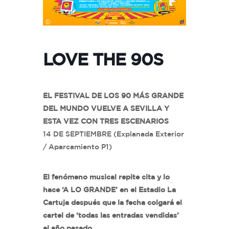
LOVE THE 90S
EL FESTIVAL DE LOS 90 MÁS GRANDE
DEL MUNDO VUELVE A SEVILLA Y
ESTA VEZ CON TRES ESCENARIOS
14 DE SEPTIEMBRE (Explanada Exterior
/ Aparcamiento P1)
El fenómeno musical repite cita y lo
hace ‘A LO GRANDE’ en el Estadio La
Cartuja después que la fecha colgará el
cartel de ‘todas las entradas vendidas’
el año pasado