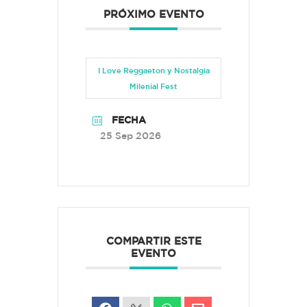
PRÓXIMO EVENTO
I Love Reggaeton y Nostalgia
Milenial Fest
FECHA
25 Sep 2026
COMPARTIR ESTE
EVENTO