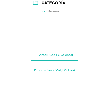
CATEGORÍA
Música
+ Añadir Google Calendar
Exportación + iCal / Outlook