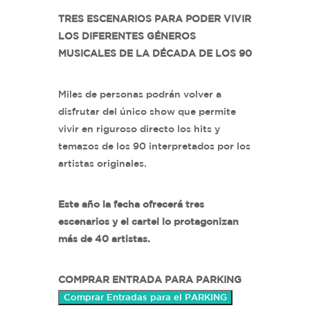
TRES ESCENARIOS PARA PODER VIVIR
LOS DIFERENTES GÉNEROS
MUSICALES DE LA DÉCADA DE LOS 90
Miles de personas podrán volver a
disfrutar del único show que permite
vivir en riguroso directo los hits y
temazos de los 90 interpretados por los
artistas originales.
Este año la fecha ofrecerá tres
escenarios y el cartel lo protagonizan
más de 40 artistas.
COMPRAR ENTRADA PARA PARKING
Comprar Entradas para el PARKING