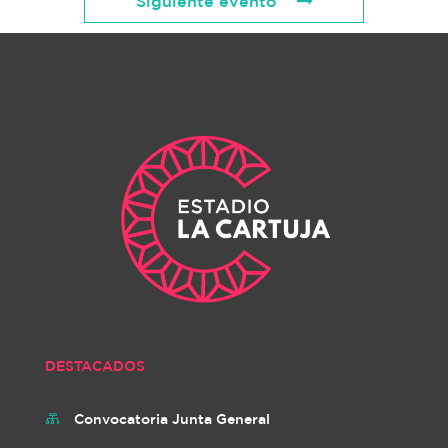
Siguiente evento
DESTACADOS
Convocatoria Junta General
