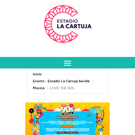
Inicio
Events - Estadio La Cartuja Sevilla
Música
LOVE THE 90S