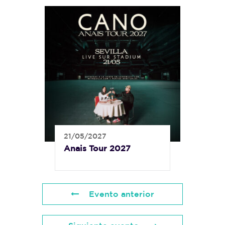
21/05/2027
Anais Tour 2027
Evento anterior