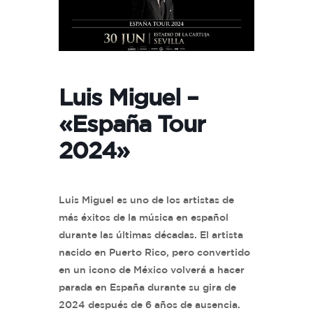
Luis Miguel –
«España Tour
2024»
Luis Miguel es uno de los artistas de
más éxitos de la música en español
durante las últimas décadas. El artista
nacido en Puerto Rico, pero convertido
en un icono de México volverá a hacer
parada en España durante su gira de
2024 después de 6 años de ausencia.