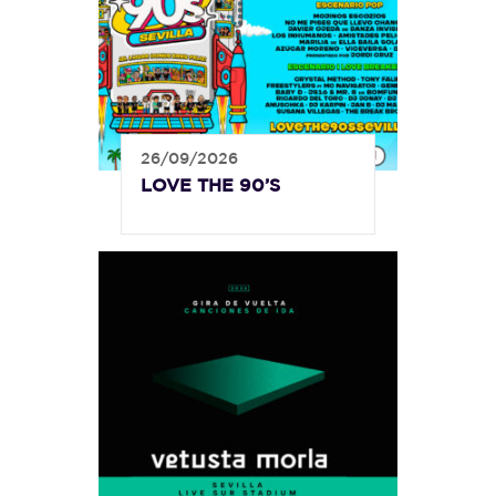
26/09/2026
LOVE THE 90’S