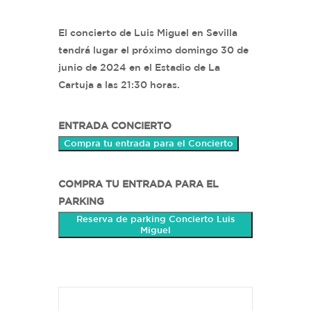
El concierto de Luis Miguel en Sevilla
tendrá lugar el próximo domingo 30 de
junio de 2024 en el Estadio de La
Cartuja a las 21:30 horas.
ENTRADA CONCIERTO
Compra tu entrada para el Concierto
COMPRA TU ENTRADA PARA EL
PARKING
Reserva de parking Concierto Luis
Miguel