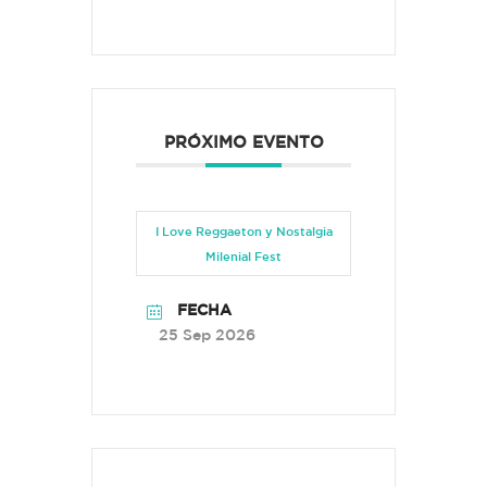
PRÓXIMO EVENTO
I Love Reggaeton y Nostalgia
Milenial Fest
FECHA
25 Sep 2026