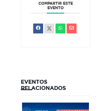
COMPARTIR ESTE
EVENTO
EVENTOS
RELACIONADOS