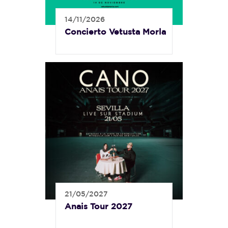
14/11/2026
Concierto Vetusta Morla
21/05/2027
Anais Tour 2027