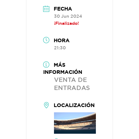
FECHA
30 Jun 2024
¡Finalizado!
HORA
21:30
MÁS
INFORMACIÓN
VENTA DE
ENTRADAS
LOCALIZACIÓN