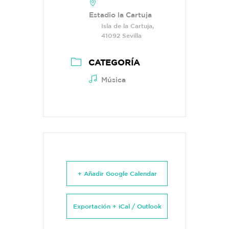
Estadio la Cartuja
Isla de la Cartuja,
41092 Sevilla
CATEGORÍA
Música
+ Añadir Google Calendar
Exportación + iCal / Outlook