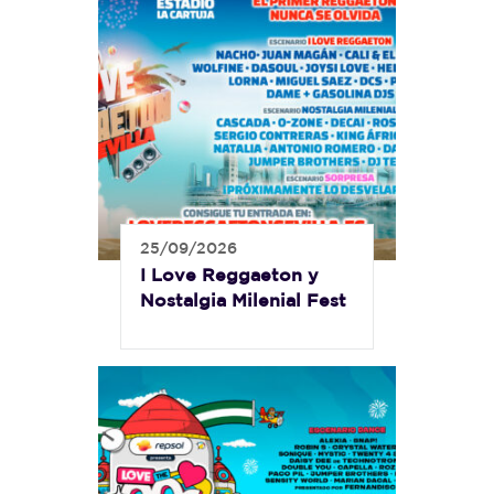
25/09/2026
I Love Reggaeton y
Nostalgia Milenial Fest