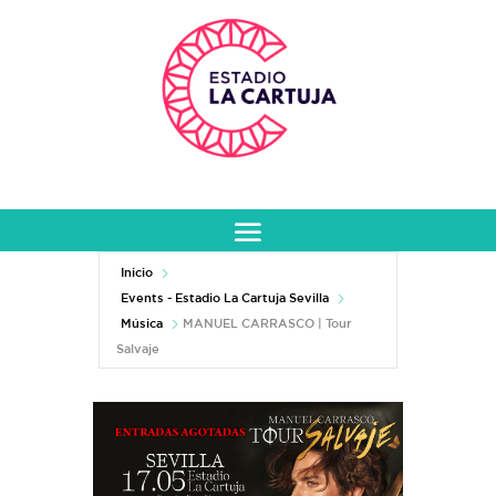
Inicio
Events - Estadio La Cartuja Sevilla
Música
MANUEL CARRASCO | Tour
Salvaje