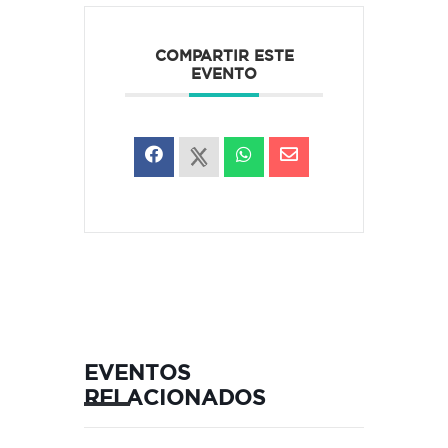
COMPARTIR ESTE
EVENTO
EVENTOS
RELACIONADOS