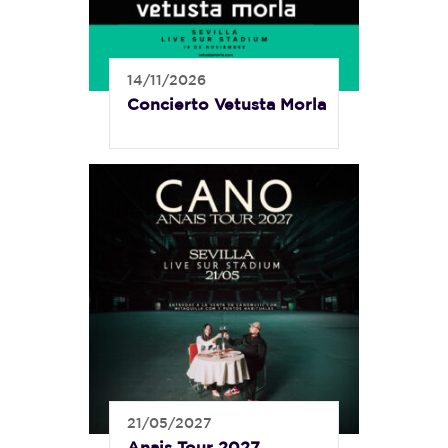
14/11/2026
Concierto Vetusta Morla
21/05/2027
Anais Tour 2027