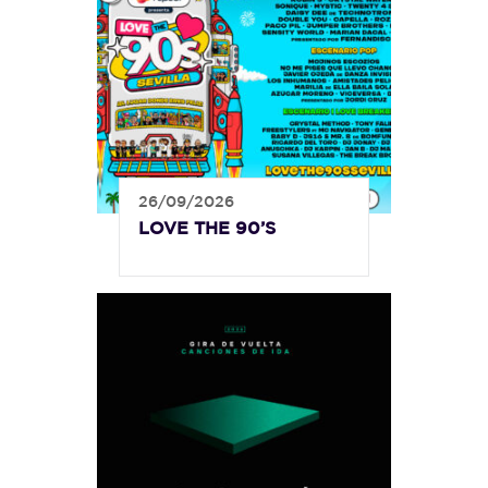
26/09/2026
LOVE THE 90’S