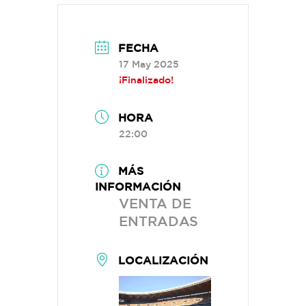
FECHA
17 May 2025
¡Finalizado!
HORA
22:00
MÁS
INFORMACIÓN
VENTA DE
ENTRADAS
LOCALIZACIÓN