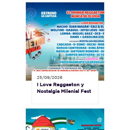
25/09/2026
I Love Reggaeton y
Nostalgia Milenial Fest