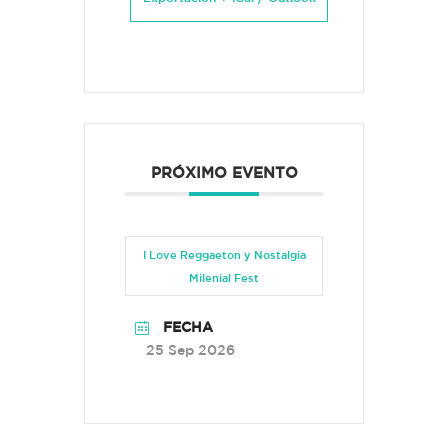
PRÓXIMO EVENTO
I Love Reggaeton y Nostalgia
Milenial Fest
FECHA
25 Sep 2026