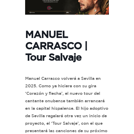
MANUEL
CARRASCO |
Tour Salvaje
Manuel Carrasco volverá a Sevilla en
2025. Como ya hiciera con su gira
‘Corazón y flecha’, el nuevo tour del
cantante onubense también arrancará
en la capital hispalense. El hijo adoptivo
de Sevilla regalará otra vez un inicio de
proyecto, el ‘Tour Salvaje’, con el que
presentará las canciones de su próximo