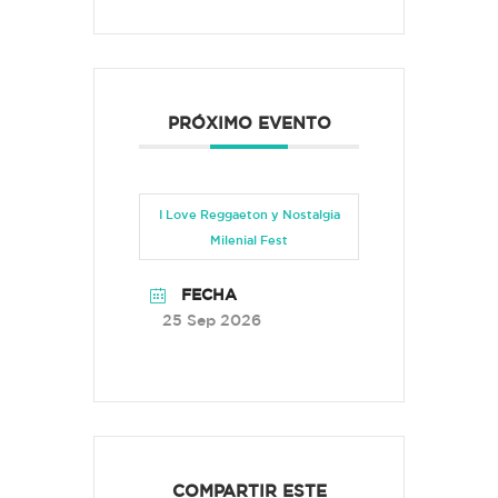
PRÓXIMO EVENTO
I Love Reggaeton y Nostalgia
Milenial Fest
FECHA
25 Sep 2026
COMPARTIR ESTE