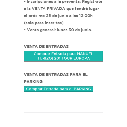
• Inscripciones a la preventa: Regístrate
a la VENTA PRIVADA que tendrá lugar
el próximo 25 de junio a las 12:00h
(solo para inscritos).
• Venta general: lunes 30 de junio.
VENTA DE ENTRADAS
Comprar Entrada para MANUEL
TURIZO| 201 TOUR EUROPA
VENTA DE ENTRADAS PARA EL
PARKING
Comprar Entrada para el PARKING