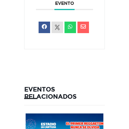
EVENTO
EVENTOS
RELACIONADOS