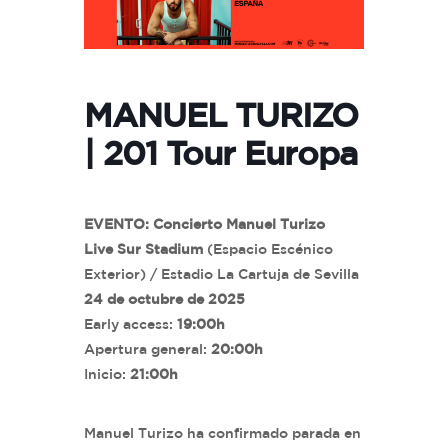
MANUEL TURIZO
| 201 Tour Europa
EVENTO: Concierto Manuel Turizo
Live Sur Stadium
(Espacio Escénico
Exterior) / Estadio La Cartuja de Sevilla
24 de octubre de 2025
Early access:
19:00h
Apertura general:
20:00h
Inicio:
21:00h
Manuel Turizo ha confirmado parada en