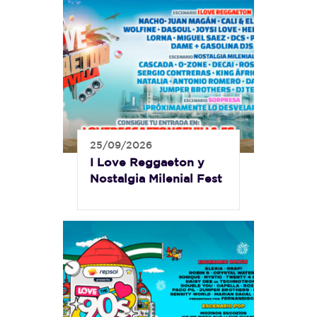
25/09/2026
I Love Reggaeton y
Nostalgia Milenial Fest