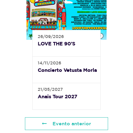
26/09/2026
LOVE THE 90’S
14/11/2026
Concierto Vetusta Morla
21/05/2027
Anais Tour 2027
Evento anterior