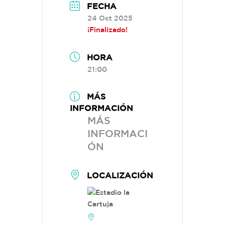
FECHA
24 Oct 2025
¡Finalizado!
HORA
21:00
MÁS
INFORMACIÓN
MÁS
INFORMACI
ÓN
LOCALIZACIÓN