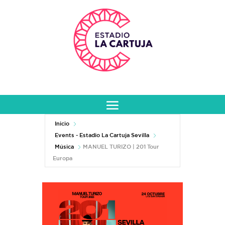
Inicio
Events - Estadio La Cartuja Sevilla
Música
MANUEL TURIZO | 201 Tour
Europa