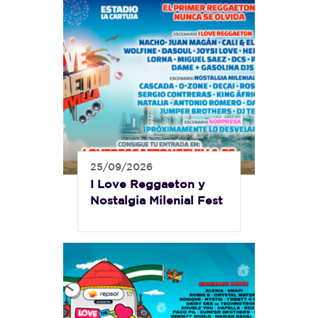
25/09/2026
I Love Reggaeton y
Nostalgia Milenial Fest