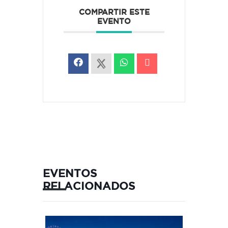
COMPARTIR ESTE
EVENTO
EVENTOS
RELACIONADOS