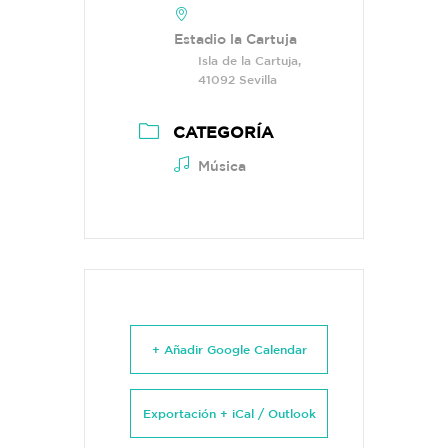
Estadio la Cartuja
Isla de la Cartuja,
41092 Sevilla
CATEGORÍA
Música
+ Añadir Google Calendar
Exportación + iCal / Outlook