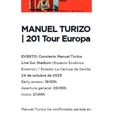
MANUEL TURIZO
| 201 Tour Europa
EVENTO: Concierto Manuel Turizo
Live Sur Stadium
(Espacio Escénico
Exterior) / Estadio La Cartuja de Sevilla
24 de octubre de 2025
Early access:
19:00h
Apertura general:
20:00h
Inicio:
21:00h
Manuel Turizo ha confirmado parada en