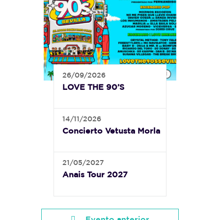
26/09/2026
LOVE THE 90’S
14/11/2026
Concierto Vetusta Morla
21/05/2027
Anais Tour 2027
Evento anterior