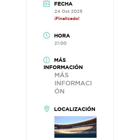
FECHA
24 Oct 2025
¡Finalizado!
HORA
21:00
MÁS
INFORMACIÓN
MÁS
INFORMACI
ÓN
LOCALIZACIÓN