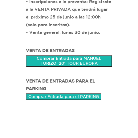
• Inscripciones a la preventa: Regístrate
a la VENTA PRIVADA que tendrá lugar
el próximo 25 de junio a las 12:00h
(solo para inscritos).
• Venta general: lunes 30 de junio.
VENTA DE ENTRADAS
Comprar Entrada para MANUEL
TURIZO| 201 TOUR EUROPA
VENTA DE ENTRADAS PARA EL
PARKING
Comprar Entrada para el PARKING