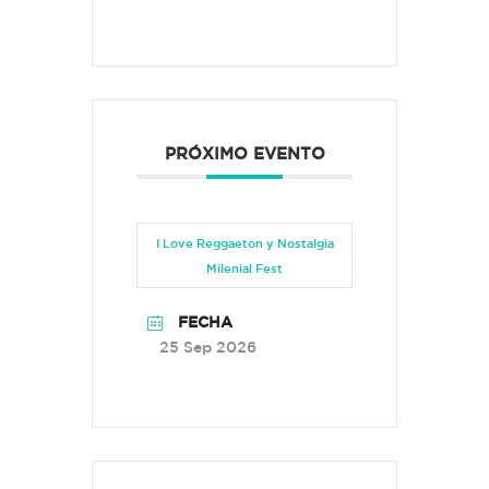
PRÓXIMO EVENTO
I Love Reggaeton y Nostalgia
Milenial Fest
FECHA
25 Sep 2026