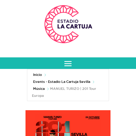
Inicio
Events - Estadio La Cartuja Sevilla
Música
MANUEL TURIZO | 201 Tour
Europa