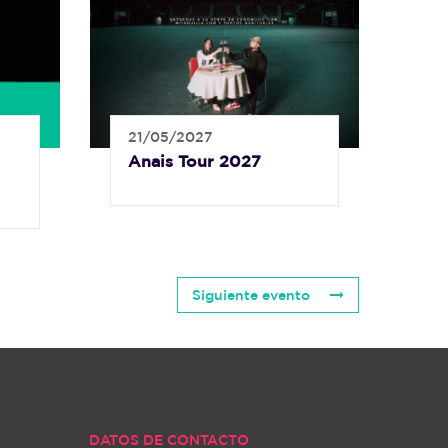
21/05/2027
Anais Tour 2027
Siguiente evento
DATOS DE CONTACTO