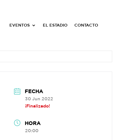
EVENTOS
EL ESTADIO
CONTACTO
FECHA
30 Jun 2022
¡Finalizado!
HORA
20:00