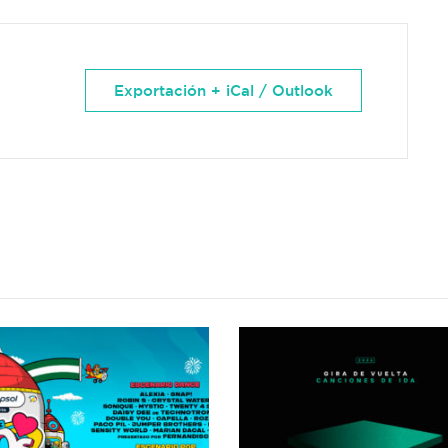
Exportación + iCal / Outlook