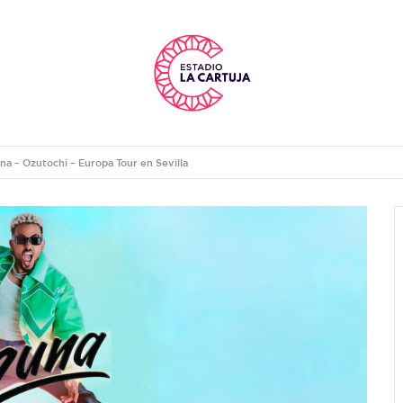
na – Ozutochi – Europa Tour en Sevilla