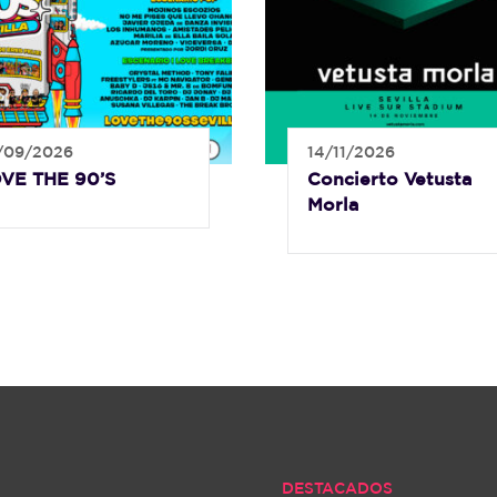
/09/2026
14/11/2026
VE THE 90’S
Concierto Vetusta
Morla
DESTACADOS