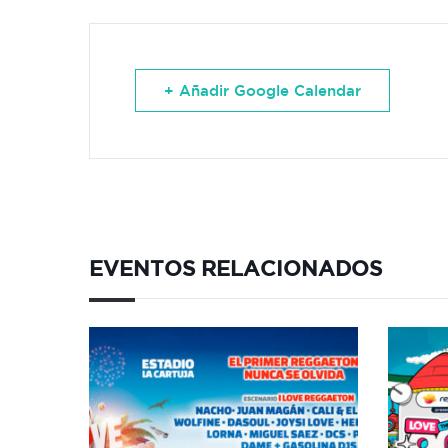
+ Añadir Google Calendar
EVENTOS RELACIONADOS