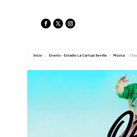
Inicio
Events - Estadio La Cartuja Sevilla
Música
Ozu