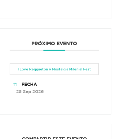
PRÓXIMO EVENTO
I Love Reggaeton y Nostalgia Milenial Fest
FECHA
25 Sep 2026