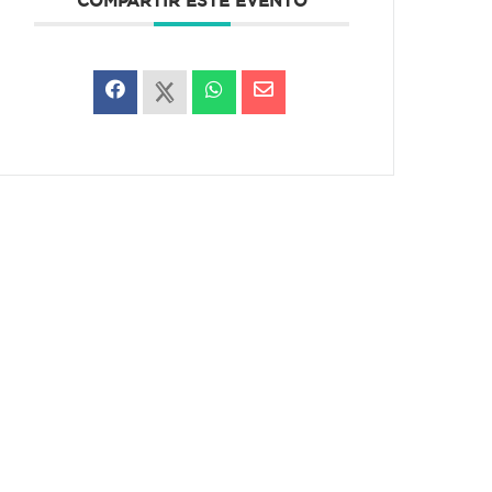
COMPARTIR ESTE EVENTO