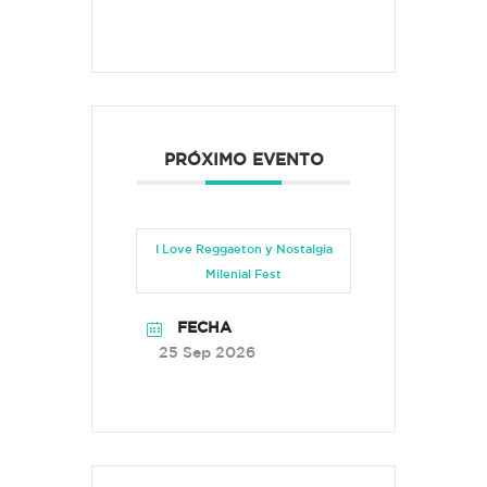
PRÓXIMO EVENTO
I Love Reggaeton y Nostalgia
Milenial Fest
FECHA
25 Sep 2026