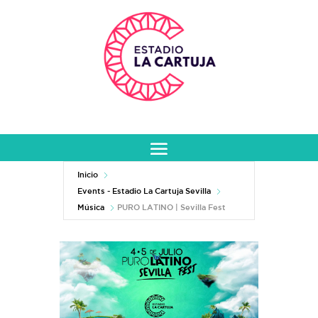
Inicio
Events - Estadio La Cartuja Sevilla
Música
PURO LATINO | Sevilla Fest