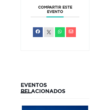
COMPARTIR ESTE
EVENTO
EVENTOS
RELACIONADOS