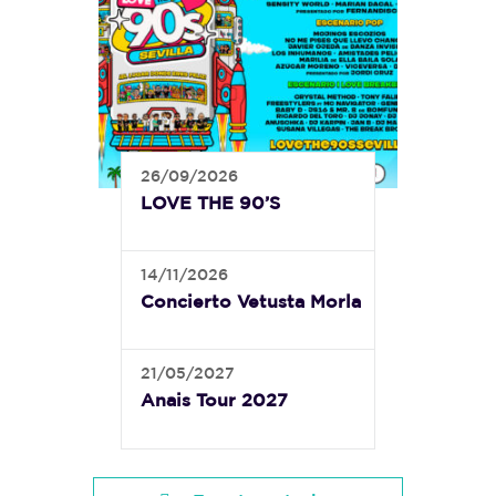
26/09/2026
LOVE THE 90’S
14/11/2026
Concierto Vetusta Morla
21/05/2027
Anais Tour 2027