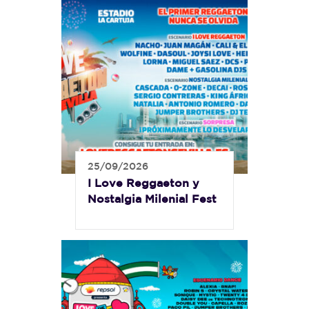
25/09/2026
I Love Reggaeton y
Nostalgia Milenial Fest