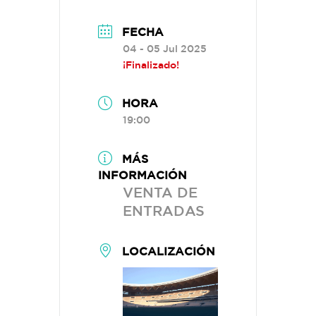
FECHA
04 - 05 Jul 2025
¡Finalizado!
HORA
19:00
MÁS
INFORMACIÓN
VENTA DE
ENTRADAS
LOCALIZACIÓN