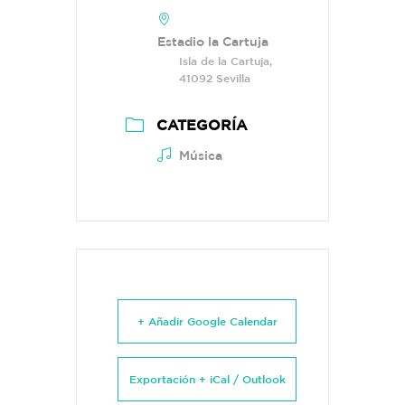
Estadio la Cartuja
Isla de la Cartuja,
41092 Sevilla
CATEGORÍA
Música
+ Añadir Google Calendar
Exportación + iCal / Outlook