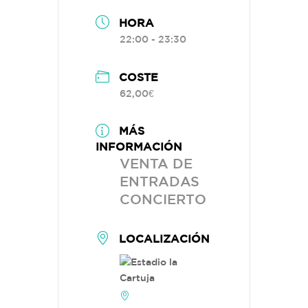
HORA
22:00 - 23:30
COSTE
62,00€
MÁS
INFORMACIÓN
VENTA DE
ENTRADAS
CONCIERTO
LOCALIZACIÓN