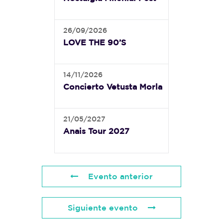
26/09/2026
LOVE THE 90’S
14/11/2026
Concierto Vetusta Morla
21/05/2027
Anais Tour 2027
Evento anterior
Siguiente evento