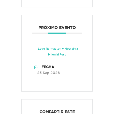
PRÓXIMO EVENTO
I Love Reggaeton y Nostalgia
Milenial Fest
FECHA
25 Sep 2026
COMPARTIR ESTE