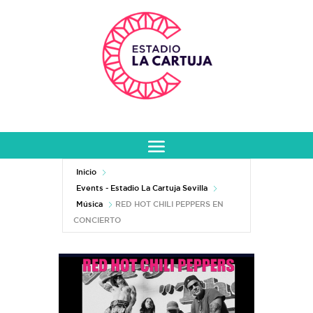
Inicio
Events - Estadio La Cartuja Sevilla
Música
RED HOT CHILI PEPPERS EN
CONCIERTO