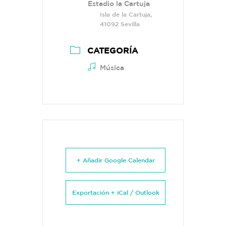
Estadio la Cartuja
Isla de la Cartuja,
41092 Sevilla
CATEGORÍA
Música
+ Añadir Google Calendar
Exportación + iCal / Outlook