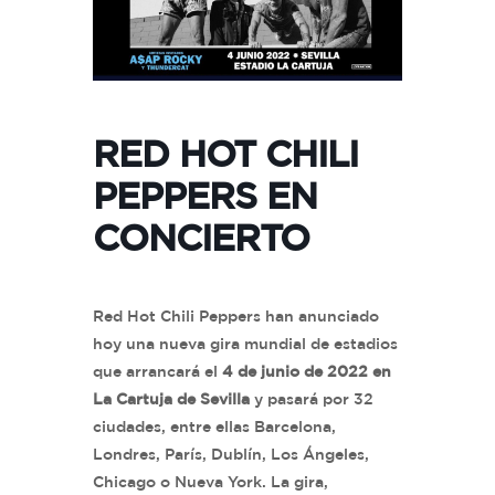
RED HOT CHILI
PEPPERS EN
CONCIERTO
Red Hot Chili Peppers han anunciado
hoy una nueva gira mundial de estadios
que arrancará el
4 de junio de 2022 en
La Cartuja de Sevilla
y pasará por 32
ciudades, entre ellas Barcelona,
Londres, París, Dublín, Los Ángeles,
Chicago o Nueva York. La gira,