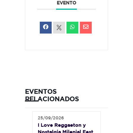
EVENTO
EVENTOS
RELACIONADOS
25/09/2026
I Love Reggaeton y
Nostalgia Milenial Fest