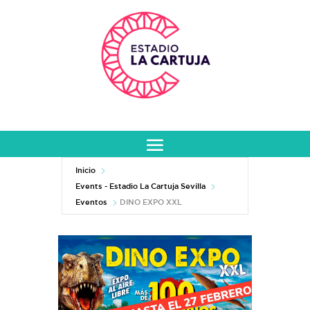
Inicio
Events - Estadio La Cartuja Sevilla
Eventos
DINO EXPO XXL