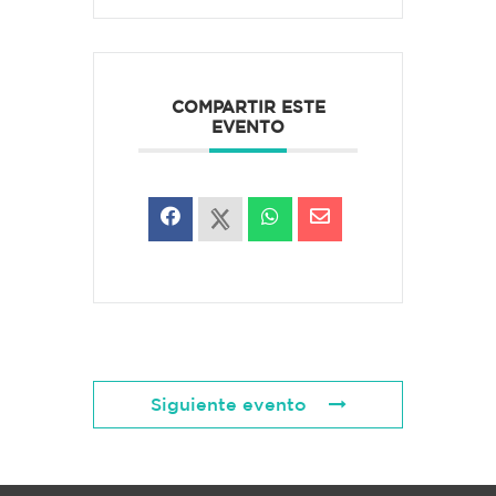
COMPARTIR ESTE
EVENTO
Siguiente evento