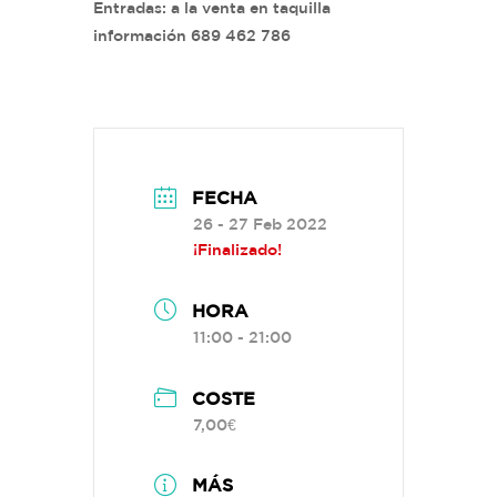
Entradas: a la venta en taquilla
información 689 462 786
FECHA
26 - 27 Feb 2022
¡Finalizado!
HORA
11:00 - 21:00
COSTE
7,00€
MÁS