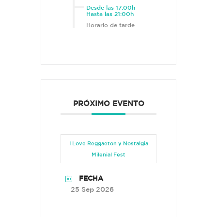
Desde las 17:00h
-
Hasta las 21:00h
Horario de tarde
PRÓXIMO EVENTO
I Love Reggaeton y Nostalgia
Milenial Fest
FECHA
25 Sep 2026