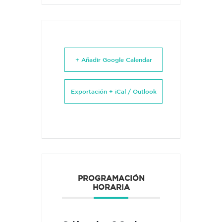
+ Añadir Google Calendar
Exportación + iCal / Outlook
PROGRAMACIÓN
HORARIA