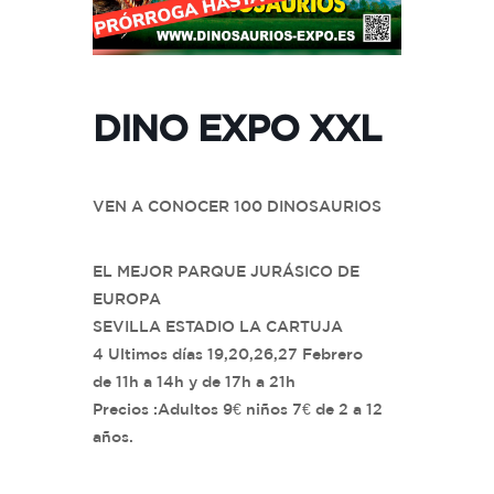
DINO EXPO XXL
VEN A CONOCER 100 DINOSAURIOS
EL MEJOR PARQUE JURÁSICO DE
EUROPA
SEVILLA ESTADIO LA CARTUJA
4 Ultimos días 19,20,26,27 Febrero
de 11h a 14h y de 17h a 21h
Precios :Adultos 9€ niños 7€ de 2 a 12
años.