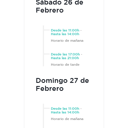
Sábado 26 de
Febrero
Desde las 11:00h
-
Hasta las 14:00h
Horario de mañana
Desde las 17:00h
-
Hasta las 21:00h
Horario de tarde
Domingo 27 de
Febrero
Desde las 11:00h
-
Hasta las 14:00h
Horario de mañana