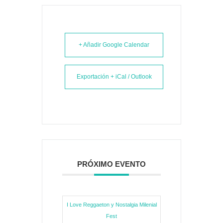
+ Añadir Google Calendar
Exportación + iCal / Outlook
PRÓXIMO EVENTO
I Love Reggaeton y Nostalgia Milenial
Fest