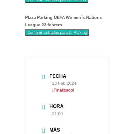
Plaza Parking UEFA Women´s Nations
League 23 febrero
Comprar Entradas para El Parking
FECHA
23 Feb 2024
¡Finalizado!
HORA
21:00
MÁS