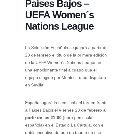
Países Bajos –
UEFA Women´s
Nations League
La Selección Española se jugará a partir del
23 de febrero el título de la primera edición
de la UEFA Women´s Nations League en
una emocionante final a cuatro que el
equipo dirigido por Montse Tomé disputará
en Sevilla.
España jugará la semifinal del torneo frente
a Países Bajos el
viernes 23 de febrero a
partir de las 21:00
(hora peninsular
española) en el Estadio La Cartuja, con el
doble incentivo de que un triunfo en ese