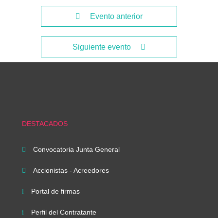
Evento anterior
Siguiente evento
DESTACADOS
Convocatoria Junta General

Accionistas - Acreedores

Portal de firmas
l
Perfil del Contratante
i