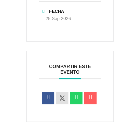
FECHA
25 Sep 2026
COMPARTIR ESTE
EVENTO