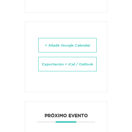
+ Añadir Google Calendar
Exportación + iCal / Outlook
PRÓXIMO EVENTO