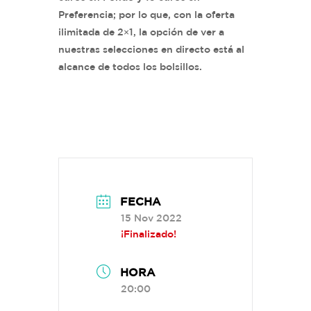
Preferencia; por lo que, con la oferta
ilimitada de 2×1, la opción de ver a
nuestras selecciones en directo está al
alcance de todos los bolsillos.
FECHA
15 Nov 2022
¡Finalizado!
HORA
20:00