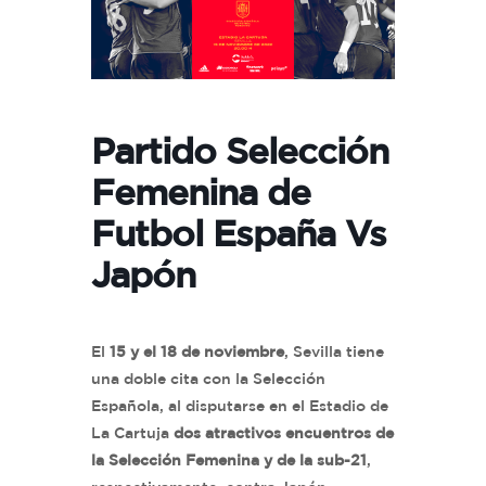
Partido Selección
Femenina de
Futbol España Vs
Japón
El
15 y el 18 de noviembre
, Sevilla tiene
una doble cita con la Selección
Española, al disputarse en el Estadio de
La Cartuja
dos atractivos encuentros de
la Selección Femenina y de la sub-21
,