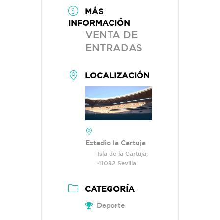
MÁS
INFORMACIÓN
VENTA DE
ENTRADAS
LOCALIZACIÓN
Estadio la Cartuja
Isla de la Cartuja,
41092 Sevilla
CATEGORÍA
Deporte