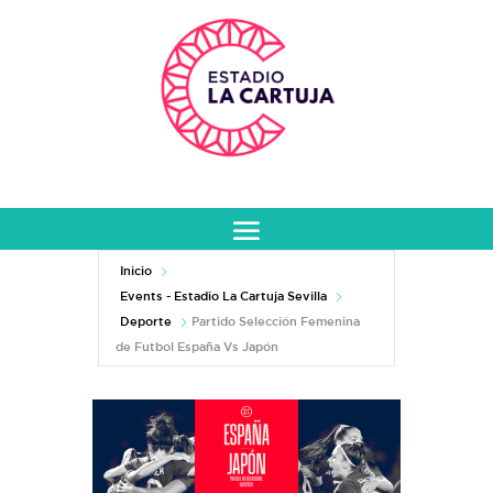
Inicio
Events - Estadio La Cartuja Sevilla
Deporte
Partido Selección Femenina
de Futbol España Vs Japón