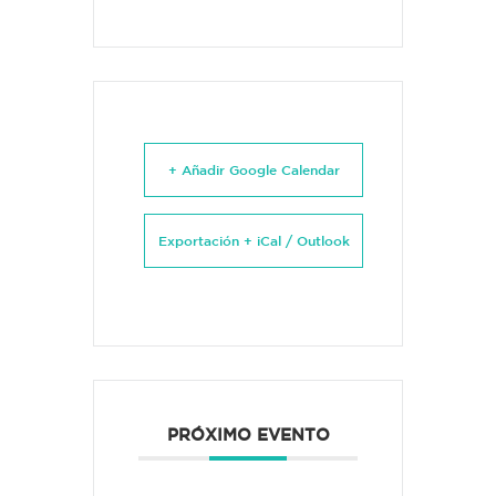
+ Añadir Google Calendar
Exportación + iCal / Outlook
PRÓXIMO EVENTO