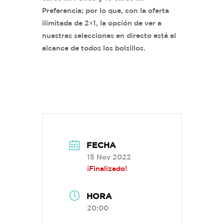
Preferencia; por lo que, con la oferta
ilimitada de 2×1, la opción de ver a
nuestras selecciones en directo está al
alcance de todos los bolsillos.
FECHA
15 Nov 2022
¡Finalizado!
HORA
20:00