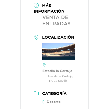
MÁS
INFORMACIÓN
VENTA DE
ENTRADAS
LOCALIZACIÓN
Estadio la Cartuja
Isla de la Cartuja,
41092 Sevilla
CATEGORÍA
Deporte