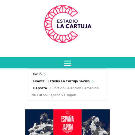
Inicio
Events - Estadio La Cartuja Sevilla
Deporte
Partido Selección Femenina
de Futbol España Vs Japón