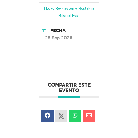
I Love Reggaeton y Nostalgia
Milenial Fest
FECHA
25 Sep 2026
COMPARTIR ESTE
EVENTO