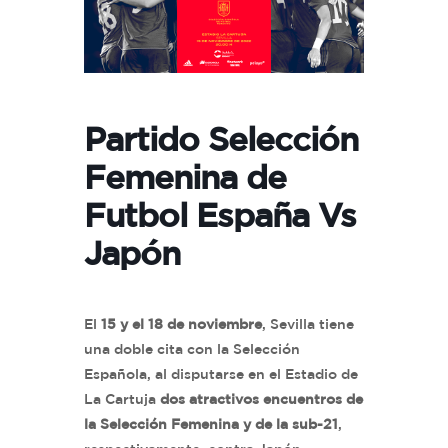
Partido Selección
Femenina de
Futbol España Vs
Japón
El
15 y el 18 de noviembre
, Sevilla tiene
una doble cita con la Selección
Española, al disputarse en el Estadio de
La Cartuja
dos atractivos encuentros de
la Selección Femenina y de la sub-21
,