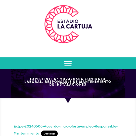
EXPEDIENTE Nº 2024/0506 CONTRATO
LABORAL. RESPONSABLE DE MANTENIMIENTO
DE INSTALACIONES
Extpe-20240506-Acuerdo-inicio-oferta-empleo-Responsable-
Mantenimiento
Descarga