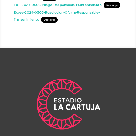
EXP-2024-0506-Pliego-Responsable-Mantenimiento
Descarga
Expte-2024-0506-Resolucion-Oferta-Responsable-
Mantenimiento
Descarga