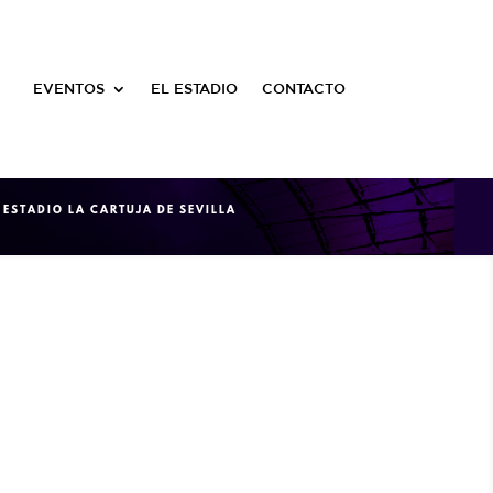
EVENTOS
EL ESTADIO
CONTACTO
ESTADIO LA CARTUJA DE SEVILLA