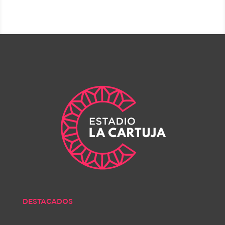
DESTACADOS