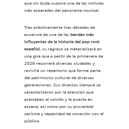
que sin duda supone una de las noticias
más esperadas del panorama musical.
Tras prácticamente tres décadas de
ausencia de una de las
bandas más
influyentes de la historia del pop rock
español
, su regreso se materializará en
una gira que a partir de la primavera de
2026 recorrerá diversas ciudades y
revivirá un repertorio que forma parte
del patrimonio cultural de diversas
generaciones. Sus directos siempre se
caracterizaron por la atención que
prestaban al sonido y la puesta en
escena, así como por su proverbial
carisma y capacidad de conexión con el
público.