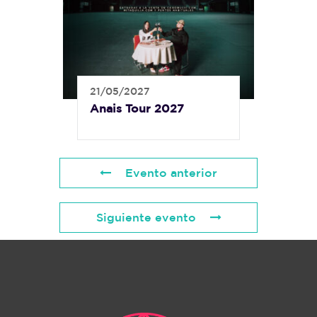
21/05/2027
Anais Tour 2027
Evento anterior
Siguiente evento