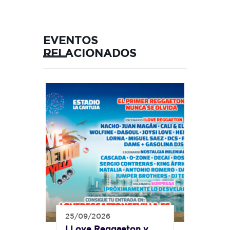
EVENTOS
RELACIONADOS
25/09/2026
I Love Reggaeton y