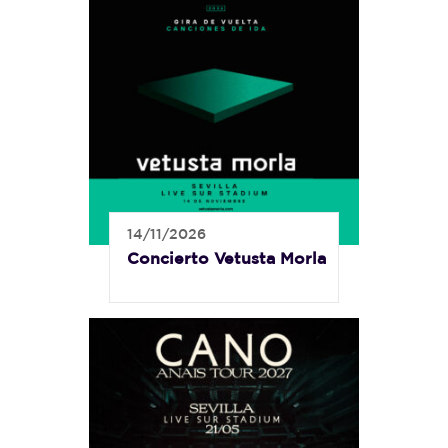
14/11/2026
Concierto Vetusta Morla