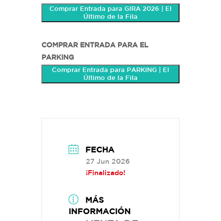
Comprar Entrada para GIRA 2026 | El
Último de la Fila
COMPRAR ENTRADA PARA EL
PARKING
Comprar Entrada para PARKING | El
Último de la Fila
FECHA
27 Jun 2026
¡Finalizado!
MÁS
INFORMACIÓN