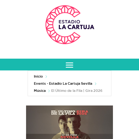
Inicio
Events - Estadio La Cartuja Sevilla
Música
El Último de la Fila | Gira 2026