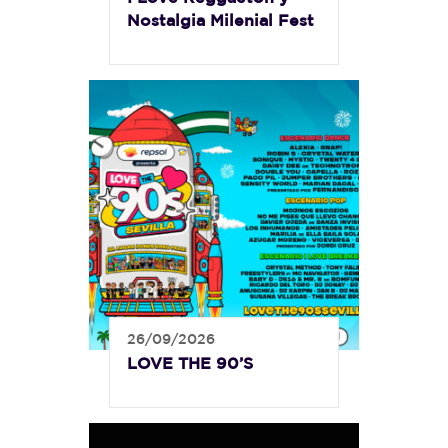
Nostalgia Milenial Fest
26/09/2026
LOVE THE 90’S