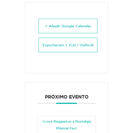
+ Añadir Google Calendar
Exportación + iCal / Outlook
PRÓXIMO EVENTO
I Love Reggaeton y Nostalgia
Milenial Fest