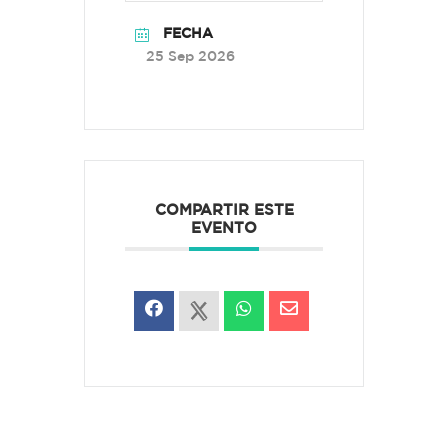
FECHA
25 Sep 2026
COMPARTIR ESTE
EVENTO