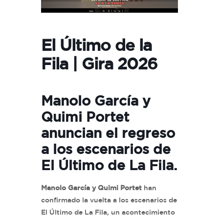
El Último de la
Fila | Gira 2026
Manolo García y
Quimi Portet
anuncian el regreso
a los escenarios de
El Último de La Fila.
Manolo García y Quimi Portet
han
confirmado la vuelta a los escenarios de
El Último de La Fila, un acontecimiento