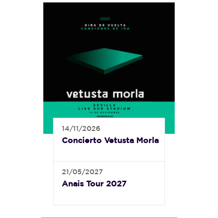
14/11/2026
Concierto Vetusta Morla
21/05/2027
Anais Tour 2027