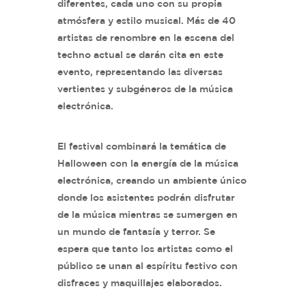
diferentes, cada uno con su propia
atmósfera y estilo musical. Más de 40
artistas de renombre en la escena del
techno actual se darán cita en este
evento, representando las diversas
vertientes y subgéneros de la música
electrónica.
El festival combinará la temática de
Halloween con la energía de la música
electrónica, creando un ambiente único
donde los asistentes podrán disfrutar
de la música mientras se sumergen en
un mundo de fantasía y terror. Se
espera que tanto los artistas como el
público se unan al espíritu festivo con
disfraces y maquillajes elaborados.