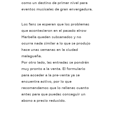
como un destino de primer nivel para
eventos musicales de gran envergadura.
Los fans se esperan que los problemas
que acontecieron en el pasado elrow
Marbella queden subsanados y no
ocurra nada similar a lo que se produjo
hace unas semanas en la ciudad
malagueña.
Por otro lado, las entradas se pondrán
muy pronto a la venta. El formulario
para acceder a la pre-venta ya se
encuentra activo, por lo que
recomendamos que lo rellenes cuanto
antes para que puedas conseguir un
abono a precio reducido.