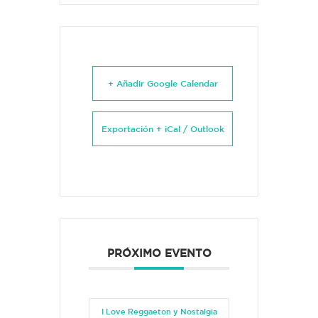
+ Añadir Google Calendar
Exportación + iCal / Outlook
PRÓXIMO EVENTO
I Love Reggaeton y Nostalgia