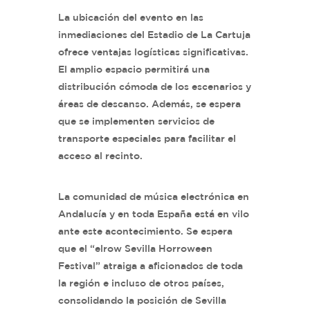
La ubicación del evento en las
inmediaciones del Estadio de La Cartuja
ofrece ventajas logísticas significativas.
El amplio espacio permitirá una
distribución cómoda de los escenarios y
áreas de descanso. Además, se espera
que se implementen servicios de
transporte especiales para facilitar el
acceso al recinto.
La comunidad de música electrónica en
Andalucía y en toda España está en vilo
ante este acontecimiento. Se espera
que el “elrow Sevilla Horroween
Festival” atraiga a aficionados de toda
la región e incluso de otros países,
consolidando la posición de Sevilla