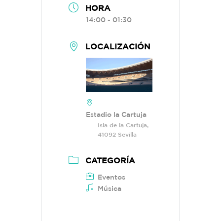
HORA
14:00 - 01:30
LOCALIZACIÓN
Estadio la Cartuja
Isla de la Cartuja,
41092 Sevilla
CATEGORÍA
Eventos
Música