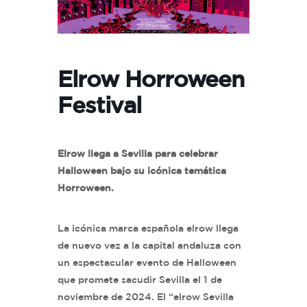
Elrow Horroween
Festival
Elrow llega a Sevilla para celebrar
Halloween bajo su icónica temática
Horroween.
La icónica marca española elrow llega
de nuevo vez a la capital andaluza con
un espectacular evento de Halloween
que promete sacudir Sevilla el 1 de
noviembre de 2024. El “elrow Sevilla