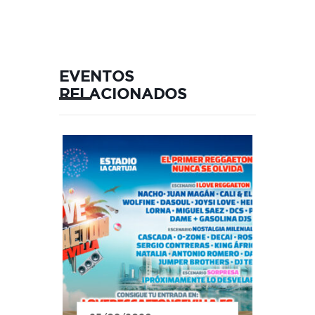
EVENTOS
RELACIONADOS