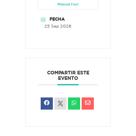
Milenial Fest
FECHA
25 Sep 2026
COMPARTIR ESTE
EVENTO