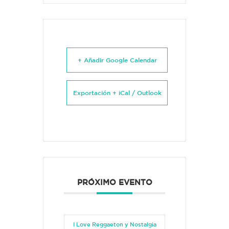
+ Añadir Google Calendar
Exportación + iCal / Outlook
PRÓXIMO EVENTO
I Love Reggaeton y Nostalgia