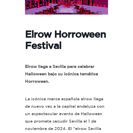
Elrow Horroween
Festival
Elrow llega a Sevilla para celebrar
Halloween bajo su icónica temática
Horroween.
La icónica marca española elrow llega
de nuevo vez a la capital andaluza con
un espectacular evento de Halloween
que promete sacudir Sevilla el 1 de
noviembre de 2024. El “elrow Sevilla