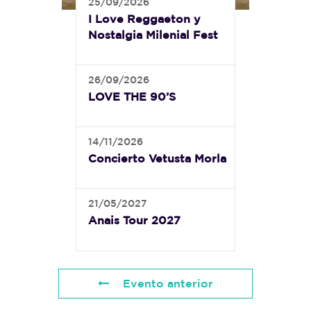
25/09/2026
I Love Reggaeton y
Nostalgia Milenial Fest
26/09/2026
LOVE THE 90’S
14/11/2026
Concierto Vetusta Morla
21/05/2027
Anais Tour 2027
Evento anterior