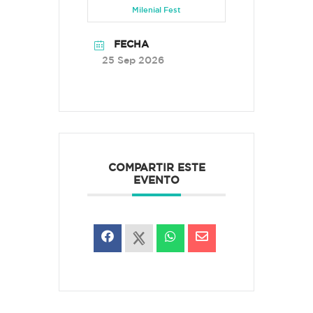
Milenial Fest
FECHA
25 Sep 2026
COMPARTIR ESTE
EVENTO