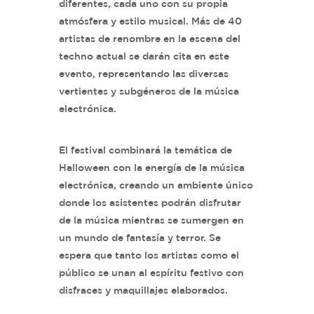
diferentes, cada uno con su propia
atmósfera y estilo musical. Más de 40
artistas de renombre en la escena del
techno actual se darán cita en este
evento, representando las diversas
vertientes y subgéneros de la música
electrónica.
El festival combinará la temática de
Halloween con la energía de la música
electrónica, creando un ambiente único
donde los asistentes podrán disfrutar
de la música mientras se sumergen en
un mundo de fantasía y terror. Se
espera que tanto los artistas como el
público se unan al espíritu festivo con
disfraces y maquillajes elaborados.