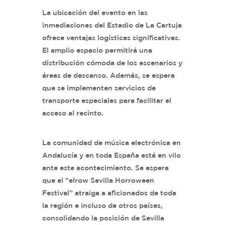
La ubicación del evento en las
inmediaciones del Estadio de La Cartuja
ofrece ventajas logísticas significativas.
El amplio espacio permitirá una
distribución cómoda de los escenarios y
áreas de descanso. Además, se espera
que se implementen servicios de
transporte especiales para facilitar el
acceso al recinto.
La comunidad de música electrónica en
Andalucía y en toda España está en vilo
ante este acontecimiento. Se espera
que el “elrow Sevilla Horroween
Festival” atraiga a aficionados de toda
la región e incluso de otros países,
consolidando la posición de Sevilla