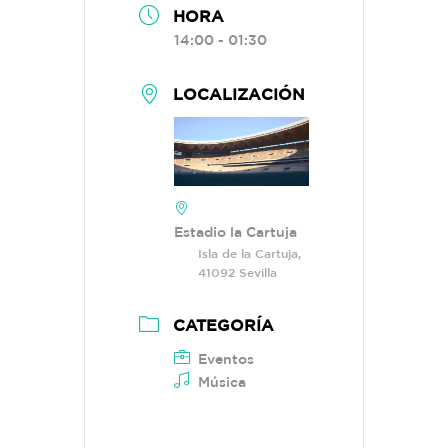
HORA
14:00 - 01:30
LOCALIZACIÓN
Estadio la Cartuja
Isla de la Cartuja,
41092 Sevilla
CATEGORÍA
Eventos
Música