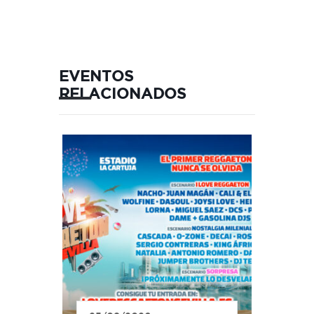
EVENTOS
RELACIONADOS