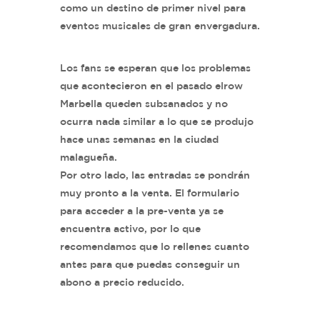
como un destino de primer nivel para
eventos musicales de gran envergadura.
Los fans se esperan que los problemas
que acontecieron en el pasado elrow
Marbella queden subsanados y no
ocurra nada similar a lo que se produjo
hace unas semanas en la ciudad
malagueña.
Por otro lado, las entradas se pondrán
muy pronto a la venta. El formulario
para acceder a la pre-venta ya se
encuentra activo, por lo que
recomendamos que lo rellenes cuanto
antes para que puedas conseguir un
abono a precio reducido.