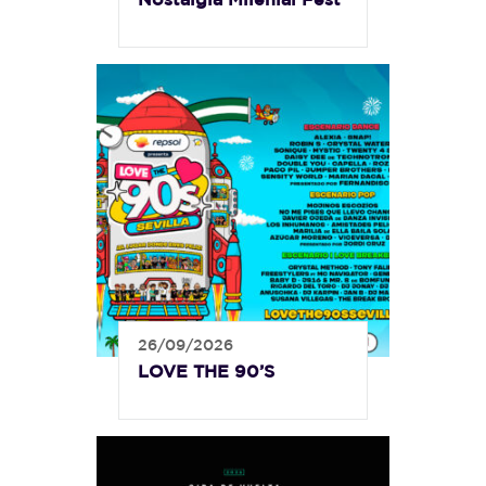
26/09/2026
LOVE THE 90’S