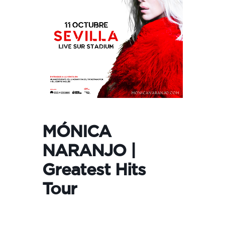
MÓNICA
NARANJO |
Greatest Hits
Tour