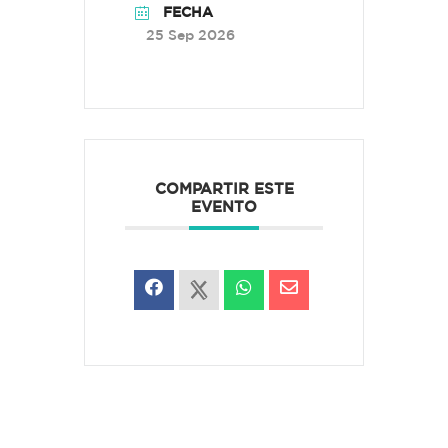
FECHA
25 Sep 2026
COMPARTIR ESTE
EVENTO