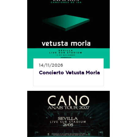
14/11/2026
Concierto Vetusta Morla