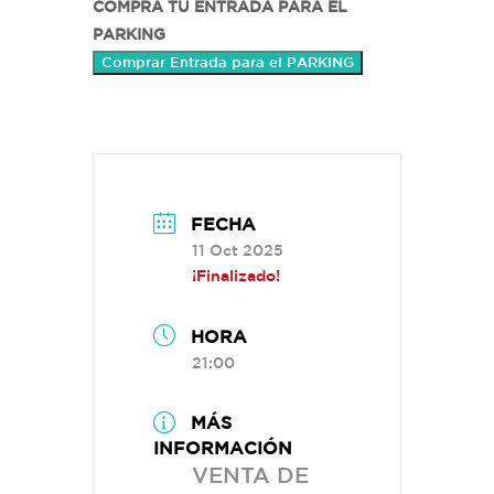
COMPRA TU ENTRADA PARA EL
PARKING
Comprar Entrada para el PARKING
FECHA
11 Oct 2025
¡Finalizado!
HORA
21:00
MÁS
INFORMACIÓN
VENTA DE