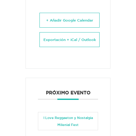
+ Añadir Google Calendar
Exportación + iCal / Outlook
PRÓXIMO EVENTO
I Love Reggaeton y Nostalgia
Milenial Fest