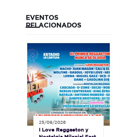
EVENTOS
RELACIONADOS
25/09/2026
I Love Reggaeton y
Nostalgia Milenial Fest