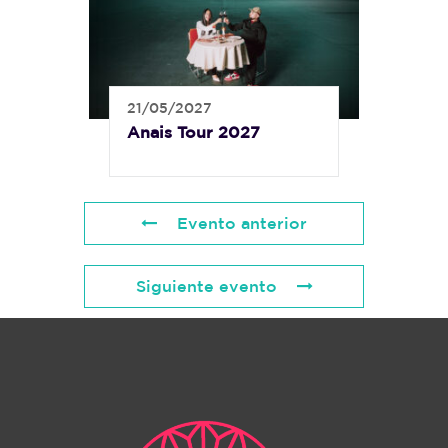
21/05/2027
Anais Tour 2027
Evento anterior
Siguiente evento