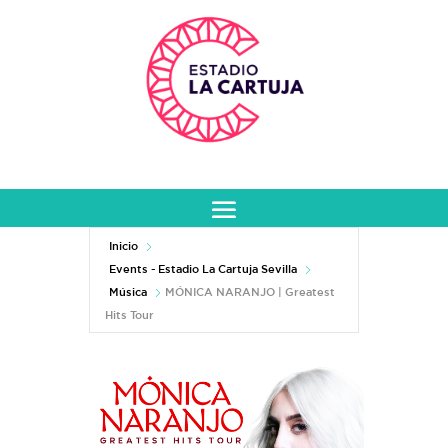
Inicio
Events - Estadio La Cartuja Sevilla
Música
MÓNICA NARANJO | Greatest
Hits Tour