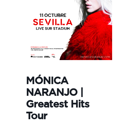
MÓNICA
NARANJO |
Greatest Hits
Tour