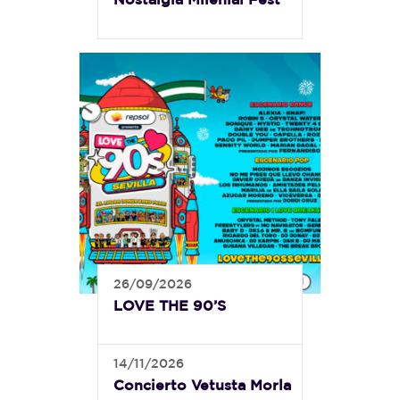
26/09/2026
LOVE THE 90’S
14/11/2026
Concierto Vetusta Morla