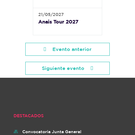
21/05/2027
Anais Tour 2027
Evento anterior
Siguiente evento
DESTACADOS
Convocatoria Junta General
