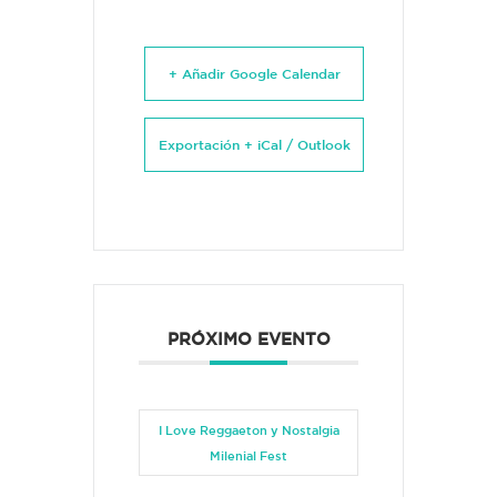
+ Añadir Google Calendar
Exportación + iCal / Outlook
PRÓXIMO EVENTO
I Love Reggaeton y Nostalgia
Milenial Fest