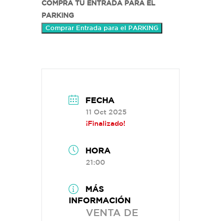
COMPRA TU ENTRADA PARA EL
PARKING
Comprar Entrada para el PARKING
FECHA
11 Oct 2025
¡Finalizado!
HORA
21:00
MÁS
INFORMACIÓN
VENTA DE