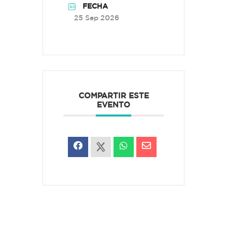
FECHA
25 Sep 2026
COMPARTIR ESTE
EVENTO