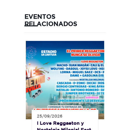
EVENTOS
RELACIONADOS
25/09/2026
I Love Reggaeton y
Nostalgia Milenial Fest