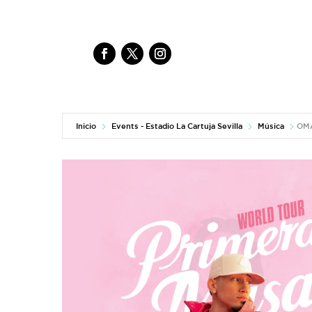
Inicio
Events - Estadio La Cartuja Sevilla
Música
OMA