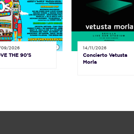
/09/2026
14/11/2026
VE THE 90’S
Concierto Vetusta
Morla