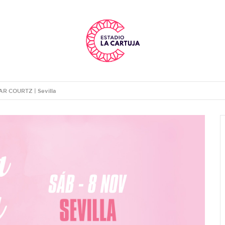
R COURTZ | Sevilla