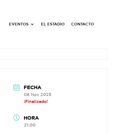
EVENTOS
EL ESTADIO
CONTACTO
FECHA
08 Nov 2025
¡Finalizado!
HORA
21:00