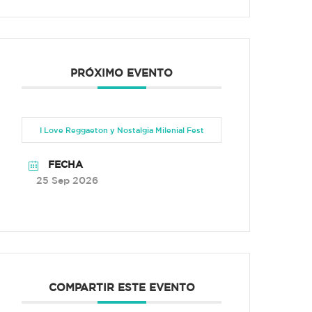
PRÓXIMO EVENTO
I Love Reggaeton y Nostalgia Milenial Fest
FECHA
25 Sep 2026
COMPARTIR ESTE EVENTO