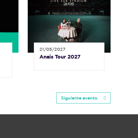
21/05/2027
Anais Tour 2027
Siguiente evento