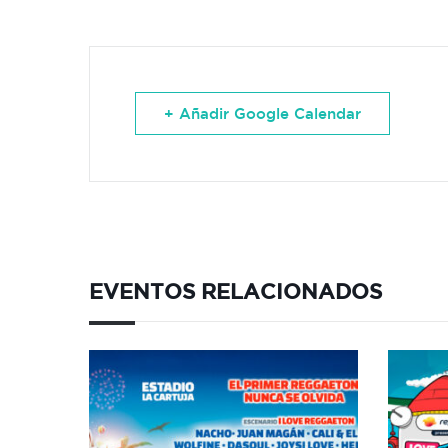
+ Añadir Google Calendar
EVENTOS RELACIONADOS