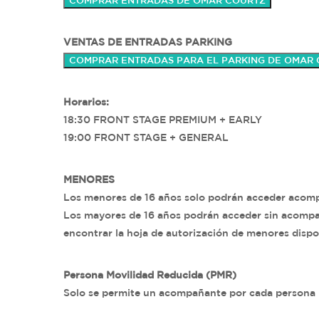
COMPRAR ENTRADAS DE OMAR COURTZ
VENTAS DE ENTRADAS PARKING
COMPRAR ENTRADAS PARA EL PARKING DE OMAR
Horarios:
18:30 FRONT STAGE PREMIUM + EARLY
19:00 FRONT STAGE + GENERAL
MENORES
Los menores de 16 años solo podrán acceder acomp
Los mayores de 16 años podrán acceder sin acompa
encontrar la hoja de autorización de menores dispo
Persona Movilidad Reducida (PMR)
Solo se permite un acompañante por cada persona