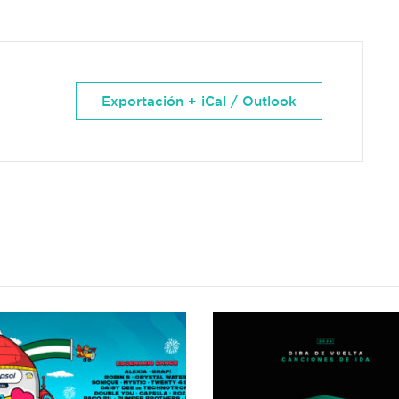
Exportación + iCal / Outlook