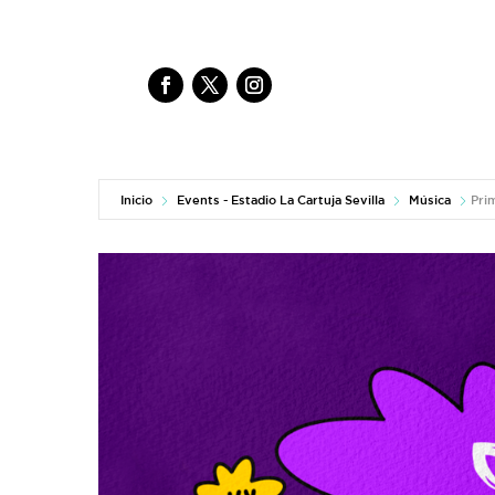
Inicio
Events - Estadio La Cartuja Sevilla
Música
Pri