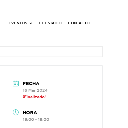
EVENTOS
EL ESTADIO
CONTACTO
FECHA
16 Mar 2024
¡Finalizado!
HORA
19:00 - 19:00