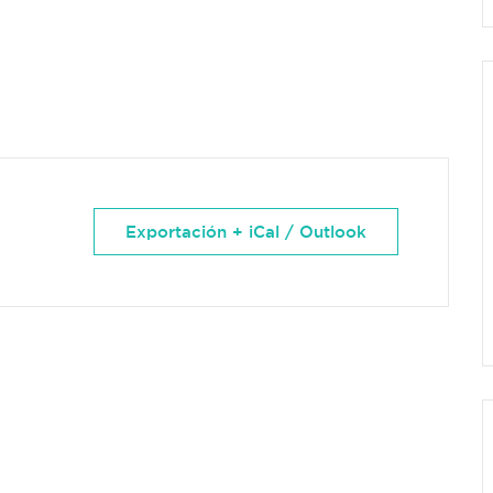
Exportación + iCal / Outlook