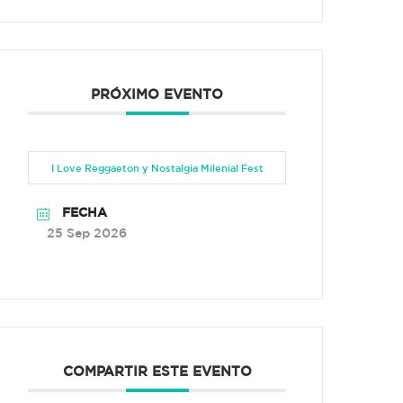
PRÓXIMO EVENTO
I Love Reggaeton y Nostalgia Milenial Fest
FECHA
25 Sep 2026
COMPARTIR ESTE EVENTO