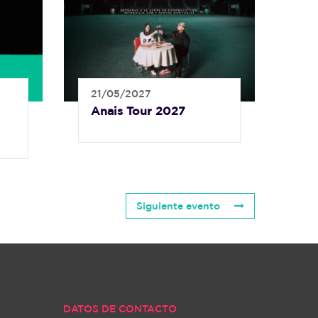
21/05/2027
Anais Tour 2027
Siguiente evento
DATOS DE CONTACTO