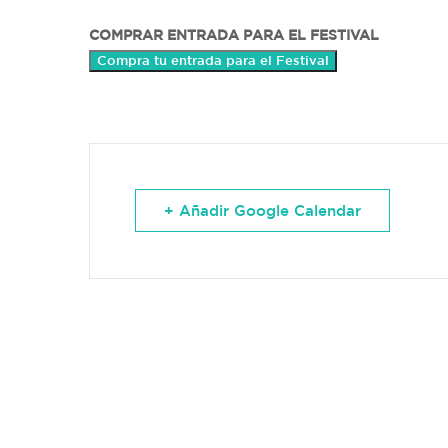
COMPRAR ENTRADA PARA EL FESTIVAL
Compra tu entrada para el Festival
+ Añadir Google Calendar