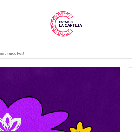
maverando Fest