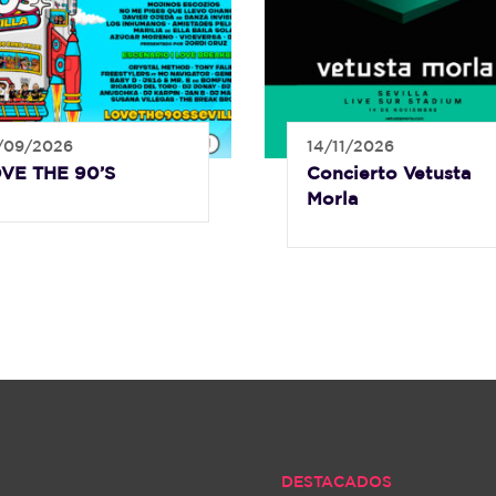
/09/2026
14/11/2026
VE THE 90’S
Concierto Vetusta
Morla
DESTACADOS