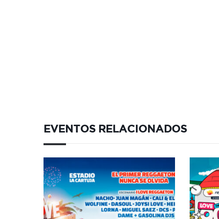
EVENTOS RELACIONADOS